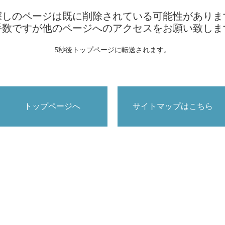
探しのページは既に削除されている可能性がありま
手数ですが他のページへのアクセスをお願い致しま
5秒後トップページに転送されます。
トップページへ
サイトマップはこちら