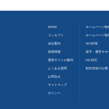
HOME
ホームページ制
コンセプト
ホームページ制
会社案内
SEO対策
採用情報
保守・運営サポ
運営サイトの案内
SSL対応
よくある質問
制作技術の公開
お問合せ
サイトマップ
ポリシー