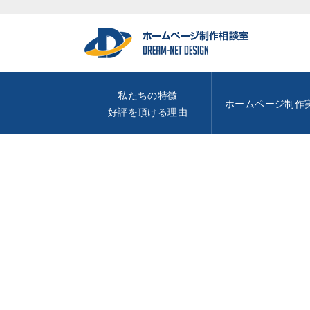
私たちの特徴
ホームページ制作
好評を頂ける理由