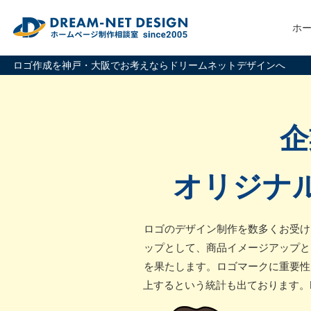
ホ
ロゴ作成を神戸・大阪でお考えならドリームネットデザインへ
企
オリジナ
ロゴのデザイン制作を数多くお受け
ップとして、商品イメージアップと
を果たします。ロゴマークに重要性
上するという統計も出ております。D