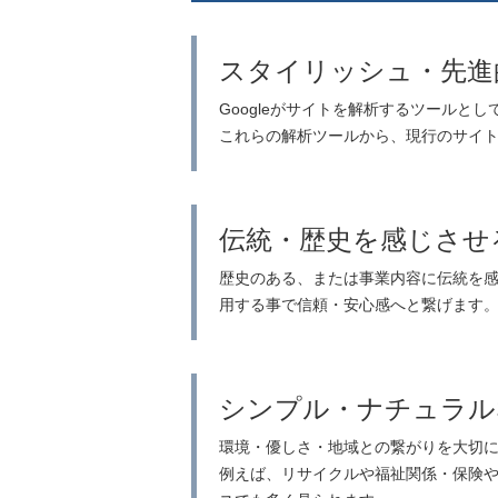
スタイリッシュ・先進
Googleがサイトを解析するツールとして「Se
これらの解析ツールから、現行のサイト
伝統・歴史を感じさせ
歴史のある、または事業内容に伝統を
用する事で信頼・安心感へと繋げます
シンプル・ナチュラル
環境・優しさ・地域との繋がりを大切
例えば、リサイクルや福祉関係・保険