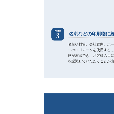
名刺などの印刷物に
名刺や封筒、会社案内、ホ
一のロゴマークを使用する
感が演出でき、お客様の目
を認識していただくことが