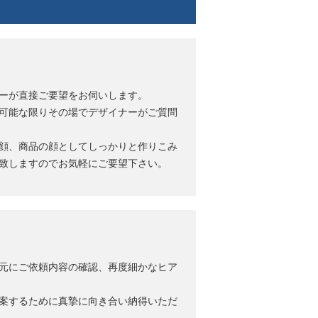
ーが直接ご要望をお伺いします。
可能な限りその場でデザイナーがご質問
顔、商品の顔としてしっかりと作りこみ
致しますのでお気軽にご要望下さい。
元にご依頼内容の確認、再度細かなヒア
案するために真摯に向き合い納得いただ