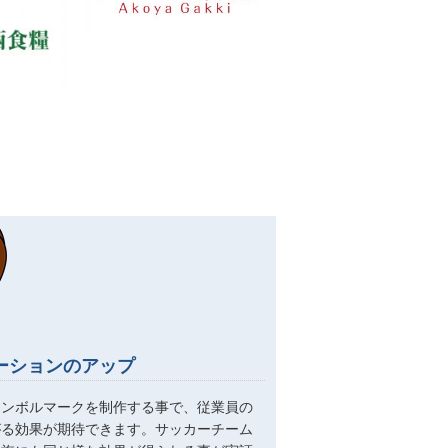
ーションのアップ
シンボルマークを制作する事で、従業員の
がる効果が期待できます。サッカーチーム