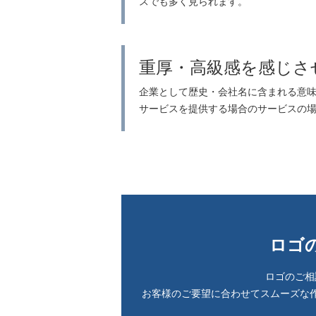
スでも多く見られます。
重厚・高級感を感じさ
企業として歴史・会社名に含まれる意
サービスを提供する場合のサービスの
ロゴ
ロゴのご相
お客様のご要望に合わせてスムーズな