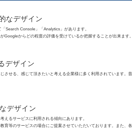
的なデザイン
arch Console」「Analytics」があります。
がGoogleからどの程度の評価を受けているか把握することが出来ます
るデザイン
感じさせる、感じて頂きたいと考える企業様に多く利用されています。
。
なデザイン
に考えるサービスに利用される傾向にあります。
や教育等のサービスの場合にご提案させていただいております。また、