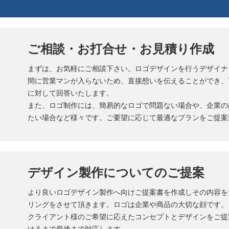
ご相談・お打合せ・お見積り作成
まずは、お気軽にご相談下さい。ロゴデザインを行うデザイナ
間に営業マンが入らないため、直接想いを伝えることができ、
に対して回答いたします。
また、ロゴ制作には、簡易的なロゴで問題ない場合や、企業の
たい場合など様々です。ご要望に応じて最適なプランをご提案
デザイン製作についてのご提案
より良いロゴデザイン製作へ向けご提案書を作成しその内容を
リングをさせて頂きます。ロゴは企業や商品の大切な顔です。
クライアント様のご希望に応えたコンセプトとデザインをご提