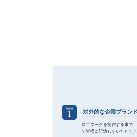
対外的な企業ブラン
ロゴマークを制作する事で
て皆様に記憶していただく