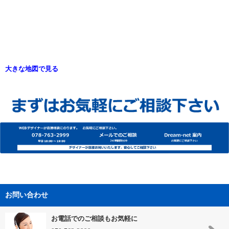
大きな地図で見る
お問い合わせ
お電話でのご相談もお気軽に