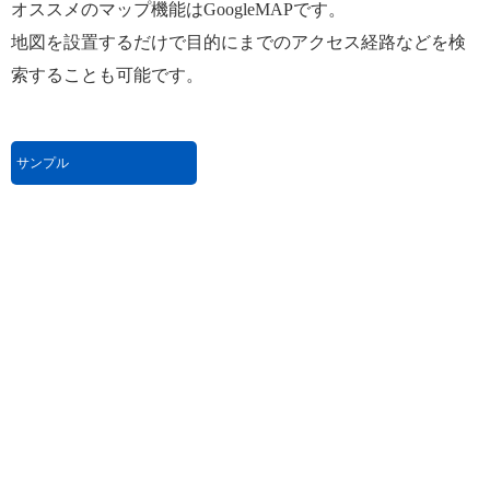
オススメのマップ機能はGoogleMAPです。
地図を設置するだけで目的にまでのアクセス経路などを検
索することも可能です。
サンプル