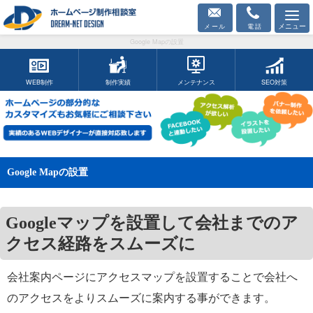
電話
Google Mapの設置
Google Mapの設置
Googleマップを設置して会社までのア
クセス経路をスムーズに
会社案内ページにアクセスマップを設置することで会社へ
のアクセスをよりスムーズに案内する事ができます。