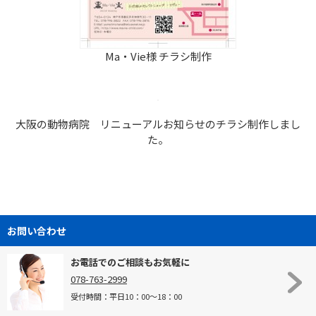
Ma・Vie様 チラシ制作
大阪の動物病院 リニューアルお知らせのチラシ制作しまし
た。
お問い合わせ
お電話でのご相談もお気軽に
078-763-2999
受付時間：平日10：00～18：00