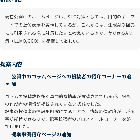
現在公開中のホームぺージは、SEO対策としては、目的のキーワ
ードでの上位表示を実現しているが、これからは、生成AIの回答
にも引用される様に対策したいと考えているので、今できるAI対
策（LLMO/GEO）を提案して欲しい。
提案内容
公開中のコラムページへの投稿者の紹介コーナーの追
加
コラムの投稿数も多く専門的な情報が投稿されているが、記事
の作成者の情報が掲載されていない状態でした。
記事の投稿者の情報を明確にすることで、情報の信頼度が上がる
事が期待できるので、記事投稿者のプロフィール コーナーを追
加しました。
提案事例紹介ページの追加