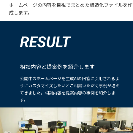
ホームページの内容を目視でまとめた構造化ファイルを作
成します。
RESULT
相談内容と提案例を紹介します
公開中のホームぺージを生成AIの回答に引用されるよ
うにカスタマイズしたいとご相談いただく事例が増え
てきました。相談内容を提案内容の事例を紹介しま
す。