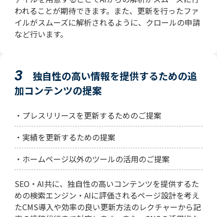
われることが期待できます。また、更新を行ったファ
イルがスムーズに解析されるように、クロールの申請
など行います。
3
独自性の高い情報を提供するための追
加コンテンツの提案
・プレスリリースを更新するためのご提案
・実績を更新するための提案
・ホームページ以外のツールの活用のご提案
SEO・AI共に、独自性の高いコンテンツを提供するた
めの検索エンジン・AIに評価されるページ設計を考え
たCMS導入や効率の良い更新方法のレクチャーから記