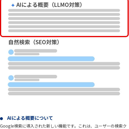
AIによる概要について
Google検索に導入された新しい機能です。これは、ユーザーの検索ク