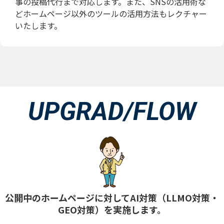
事の投稿代行まで対応します。また、SNSの活用術な
どホームページ以外のツールの活用方法もレクチャー
いたします。
UPGRAD/FLOW
公開中のホームページに対してAI対策（LLMO対策・
GEO対策）を実施します。