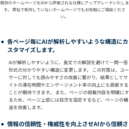
既存のホームページをAIから評価される仕様にアップグレードいたしま
す。
弊社で制作していないホームページでもお気軽にご相談くださ
い。
各ページ毎にAIが解析しやすいような構造にカ
スタマイズします。
AIが解析しやすいように、長文での解説を避けて一問一答
形式の分かりやすい構造に変更します。 この対策は、ユー
ザーに対しても読みやすさの改善に繋がり、結果としてサ
イトの滞在時間やエンゲージメント率の向上にも貢献する
ことが期待できます。 また、ページの掲載内容を明確にす
るため、ページ上部には目次を設定するなど、ページの構
造を改善します。
情報の信頼性・権威性を向上させAIから信頼さ