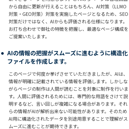
から自由に更新が行えることはもちろん、AI対策（LLMO
対策・GEO対策）対策を実施したページとなるため、SEO
対策だけではなく、AIからも評価される仕様になります。
お打ち合わせで御社の特徴を把握し、最適なページ構成を
ご提案いたします。
AIの情報の把握がスムーズに進むように構造化
ファイルを作成します。
このページで何度か挙げさせていただきましたが、AIは、
情報が明確に記載されている情報を評価します。しかしな
がらページの制作は人間が読むことを対象に制作を行いま
す。人間に評価されるためには、専門的な用語をさけて説
明するなど、言い回しが複雑になる場合があります。それ
らの情報がAIが解析出来ない可能性があります。そのため
AI用に構造化されたデータを別途用意することで理解がス
ムーズに進むことが期待できます。