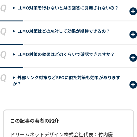
Q
LLMO対策を行わないとAIの回答に引用されないの？
Q
LLMO対策はどのAI対して効果が期待できるの？
Q
LLMO対策の効果はどのくらいで確認できますか？
Q
外部リンク対策などSEOに似た対策も効果があります
か？
この記事の著者の紹介
ドリームネットデザイン株式会社代表：竹内慶