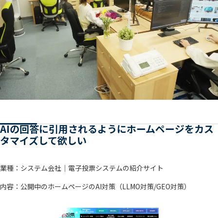
AIの回答に引用されるようにホームページをカス
タマイズして欲しい
業種：システム会社｜電子投票システムの紹介サイト
内容：公開中のホームページのAI対策（LLMO対策/GEO対策）