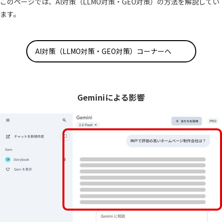
このページでは、AI対策（LLMO対策・GEO対策）の方法を解説してい
ます。
AI対策（LLMO対策・GEO対策）コーナーへ
Geminiによる影響