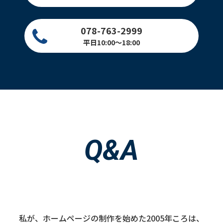
078-763-2999
平日10:00～18:00
Q&A
私が、ホームページの制作を始めた2005年ころは、