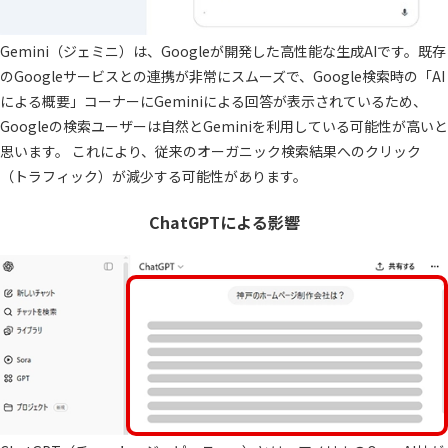
Gemini（ジェミニ）は、Googleが開発した高性能な生成AIです。既存
のGoogleサービスとの連携が非常にスムーズで、Google検索時の「AI
による概要」コーナーにGeminiによる回答が表示されているため、
Googleの検索ユーザーは自然とGeminiを利用している可能性が高いと
思います。 これにより、従来のオーガニック検索結果へのクリック
（トラフィック）が減少する可能性があります。
ChatGPTによる影響