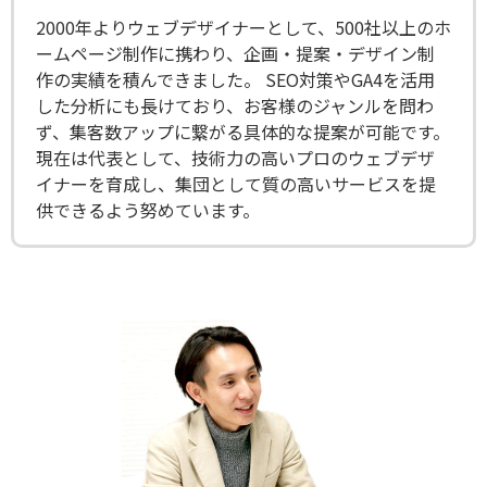
2000年よりウェブデザイナーとして、500社以上のホ
ームページ制作に携わり、企画・提案・デザイン制
作の実績を積んできました。 SEO対策やGA4を活用
した分析にも長けており、お客様のジャンルを問わ
ず、集客数アップに繋がる具体的な提案が可能です。
現在は代表として、技術力の高いプロのウェブデザ
イナーを育成し、集団として質の高いサービスを提
供できるよう努めています。