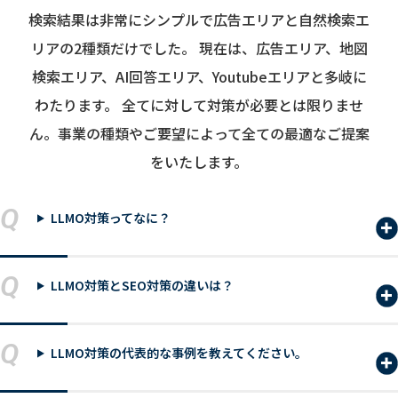
検索結果は非常にシンプルで広告エリアと自然検索エ
リアの2種類だけでした。
現在は、広告エリア、地図
検索エリア、AI回答エリア、Youtubeエリアと多岐に
わたります。
全てに対して対策が必要とは限りませ
ん。事業の種類やご要望によって全ての最適なご提案
をいたします。
Q
LLMO対策ってなに？
Q
LLMO対策とSEO対策の違いは？
Q
LLMO対策の代表的な事例を教えてください。