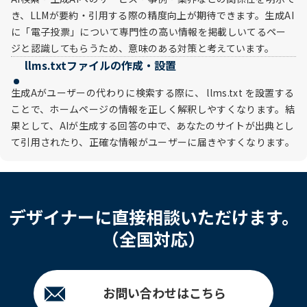
き、LLMが要約・引用する際の精度向上が期待できます。生成AI
に「電子投票」について専門性の高い情報を掲載しいてるペー
ジと認識してもらうため、意味のある対策と考えています。
llms.txtファイルの作成・設置
生成Aがユーザーの代わりに検索する際に、 llms.txt を設置する
ことで、ホームページの情報を正しく解釈しやすくなります。結
果として、AIが生成する回答の中で、あなたのサイトが出典とし
て引用されたり、正確な情報がユーザーに届きやすくなります。
デザイナーに直接相談いただけます。
（全国対応）
お問い合わせはこちら