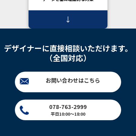
デザイナーに直接相談いただけます。
（全国対応）
お問い合わせはこちら
078-763-2999
平日10:00～18:00