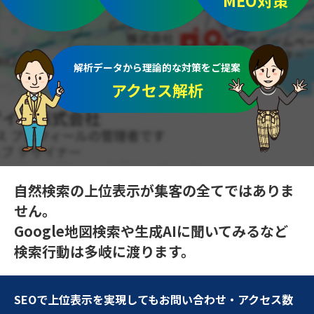
MEO対策
解析データから理論的な対策をご提案
アクセス解析
自然検索の上位表示が集客の全てではありま
せん。
Google地図検索や生成AIに聞いてみるなど
検索行動は多岐に渡ります。
SEOで上位表示を実現してもお問い合わせ・アクセス数