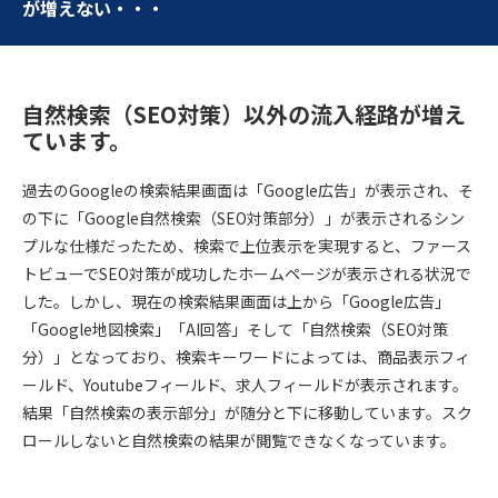
が増えない・・・
自然検索（SEO対策）以外の流入経路が増え
ています。
過去のGoogleの検索結果画面は「Google広告」が表示され、そ
の下に「Google自然検索（SEO対策部分）」が表示されるシン
プルな仕様だったため、検索で上位表示を実現すると、ファース
トビューでSEO対策が成功したホームページが表示される状況で
した。しかし、現在の検索結果画面は上から「Google広告」
「Google地図検索」「AI回答」そして「自然検索（SEO対策
分）」となっており、検索キーワードによっては、商品表示フィ
ールド、Youtubeフィールド、求人フィールドが表示されます。
結果「自然検索の表示部分」が随分と下に移動しています。スク
ロールしないと自然検索の結果が閲覧できなくなっています。