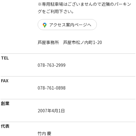
※専用駐車場はございませんので近隣のパーキン
グをご利用下さい。
アクセス案内ページへ
芦屋事務所 芦屋市松ノ内町1-20
TEL
078-763-2999
FAX
078-761-0898
創業
2007年4月1日
代表
竹内 慶