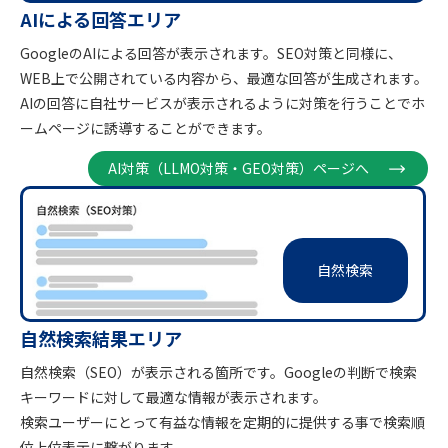
AIによる回答エリア
GoogleのAIによる回答が表示されます。SEO対策と同様に、
WEB上で公開されている内容から、最適な回答が生成されます。
AIの回答に自社サービスが表示されるように対策を行うことでホ
ームページに誘導することができます。
AI対策（LLMO対策・GEO対策）ページへ
自然検索
自然検索結果エリア
自然検索（SEO）が表示される箇所です。Googleの判断で検索
キーワードに対して最適な情報が表示されます。
検索ユーザーにとって有益な情報を定期的に提供する事で検索順
位上位表示に繋がります。