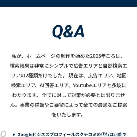
Q&A
私が、ホームページの制作を始めた2005年ころは、
検索結果は非常にシンプルで広告エリアと自然検索エ
リアの2種類だけでした。
現在は、広告エリア、地図
検索エリア、AI回答エリア、Youtubeエリアと多岐に
わたります。
全てに対して対策が必要とは限りませ
ん。事業の種類やご要望によって全ての最適なご提案
をいたします。
Q
Googleビジネスプロフィールのクチコミの代行は可能で