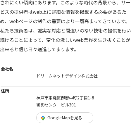
されにくい傾向にあります。このような時代の背景から、サー
ビスの提供者はweb上に詳細な情報を掲載する必要があるた
め、webページの制作の需要はより一層高まってきています。
私たち技術者は、誠実な対応と間違いのない技術の提供を行い
続けることによって、変化の激しいweb業界を生き抜くことが
出来ると信じ日々邁進してまります。
会社名
ドリームネットデザイン株式会社
住所
神戸市東灘区御影中町2丁目1-8
御影センタービル301
GoogleMapを見る