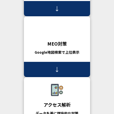
MEO対策
Google地図検索で上位表示
アクセス解析
データを基に理論的な対策