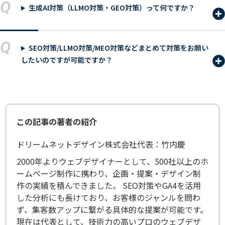
Q
生成AI対策（LLMO対策・GEO対策）って何ですか？
Q
SEO対策/LLMO対策/MEO対策などまとめて対策をお願い
したいのですが可能ですか？
この記事の著者の紹介
ドリームネットデザイン株式会社代表：竹内慶
2000年よりウェブデザイナーとして、500社以上のホ
ームページ制作に携わり、企画・提案・デザイン制
作の実績を積んできました。 SEO対策やGA4を活用
した分析にも長けており、お客様のジャンルを問わ
ず、集客数アップに繋がる具体的な提案が可能です。
現在は代表として、技術力の高いプロのウェブデザ