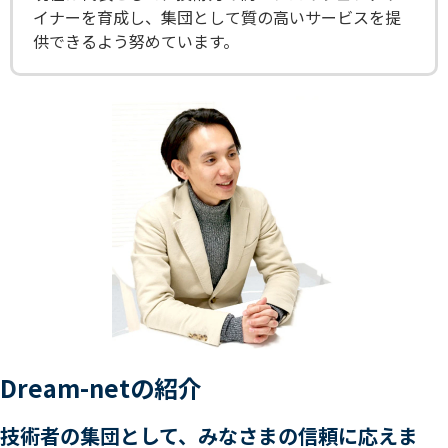
イナーを育成し、集団として質の高いサービスを提
供できるよう努めています。
Dream-netの紹介
技術者の集団として、みなさまの信頼に応えま