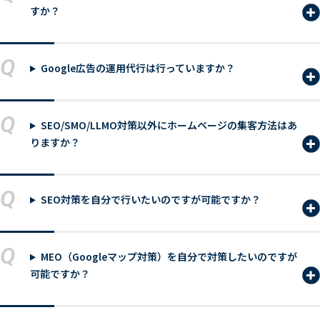
すか？
Q
Google広告の運用代行は行っていますか？
Q
SEO/SMO/LLMO対策以外にホームページの集客方法はあ
りますか？
Q
SEO対策を自分で行いたいのですが可能ですか？
Q
MEO（Googleマップ対策）を自分で対策したいのですが
可能ですか？