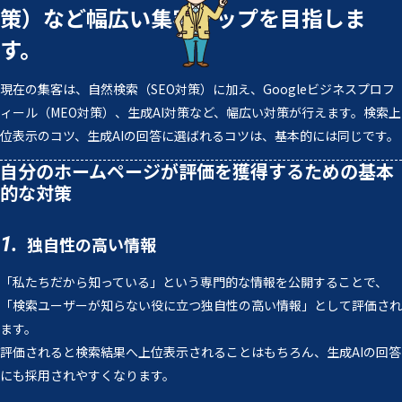
策）など幅広い集客アップを目指しま
す。
現在の集客は、自然検索（SEO対策）に加え、Googleビジネスプロフ
ィール（MEO対策）、生成AI対策など、幅広い対策が行えます。検索上
位表示のコツ、生成AIの回答に選ばれるコツは、基本的には同じです。
自分のホームページが評価を獲得するための基本
的な対策
1.
独自性の高い情報
「私たちだから知っている」という専門的な情報を公開することで、
「検索ユーザーが知らない役に立つ独自性の高い情報」として評価され
ます。
評価されると検索結果へ上位表示されることはもちろん、生成AIの回答
にも採用されやすくなります。