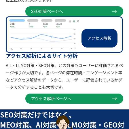
SEO対策ページへ
アクセス解析
アクセス解析によるサイト分析
AIL・LLMO対策・SEO対策、どの対策もユーザーに評価されるペ
ージ作りが大切です。各ページの滞在時間・エンゲージメント率
などアクセス解析のデータから、ユーザーに評価されているかデ
ータで分析することも大切です。
アクセス解析ページへ
SEO対策だけではなく、
MEO対策、AI対策（LLMO対策・GEO対