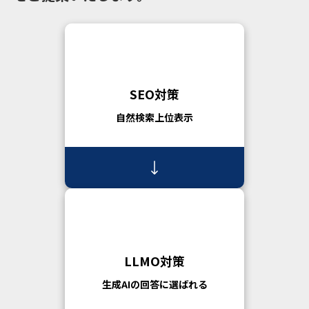
SEO対策
自然検索上位表示
LLMO対策
生成AIの回答に選ばれる