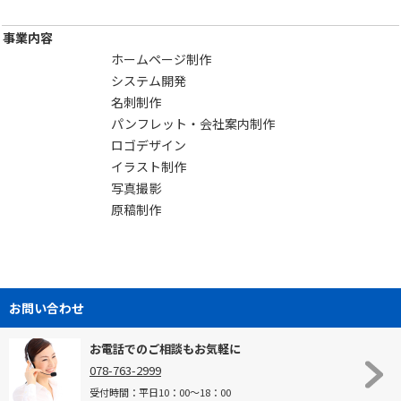
事業内容
ホームページ制作
システム開発
名刺制作
パンフレット・会社案内制作
ロゴデザイン
イラスト制作
写真撮影
原稿制作
お問い合わせ
お電話でのご相談もお気軽に
078-763-2999
受付時間：平日10：00～18：00