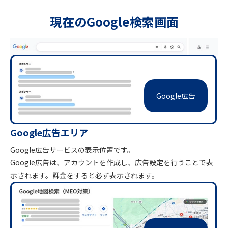
現在のGoogle検索画面
Google広告
Google広告エリア
Google広告サービスの表示位置です。
Google広告は、アカウントを作成し、広告設定を行うことで表
示されます。課金をすると必ず表示されます。