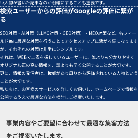
い人物が書いた記事なのか明確にすることも重要です。
検索ユーザーからの評価がGoogleの評価に繋が
る
SEO対策・AI対策（LLMO対策・GEO対策）・MEO対策など、各フィー
ルド毎に最適な対策を行うことでアクセスアップに繋がる事になります
が、それぞれの対策は非常にシンプルです。
それは、WEBで上表を探しているユーザーに、誰よりも分かりやすく
オリジナル正の高い情報を、誰よりも早く公開することが大切です。
更に、情報の発信者は、権威があり周りから評価されている人物という
ことが大切です。
私たちは、お客様のサービスを詳しくお伺いし、ホームページで情報を
公開するうえで最適な方法を検討しご提案いたします。
事業内容やご要望に合わせて最適な集客方法
をご提案いたします。