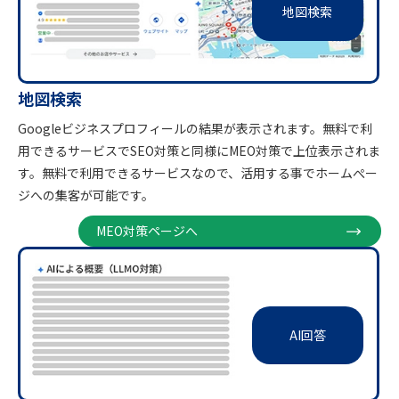
地図検索
地図検索
Googleビジネスプロフィールの結果が表示されます。無料で利
用できるサービスでSEO対策と同様にMEO対策で上位表示されま
す。無料で利用できるサービスなので、活用する事でホームぺー
ジへの集客が可能です。
MEO対策ページへ
AI回答