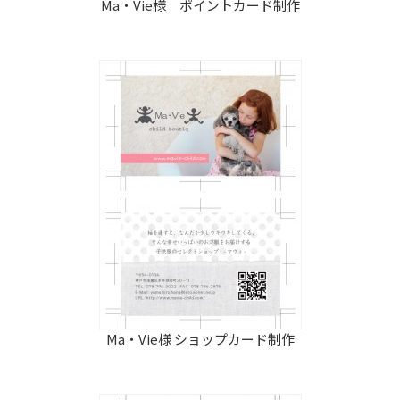
Ma・Vie様 ポイントカード制作
Ma・Vie様 ショップカード制作