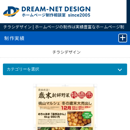
チラシデザイン | ホームページの制作は実績豊富なホームページ制
作相談室へ
制作実績
チラシデザイン