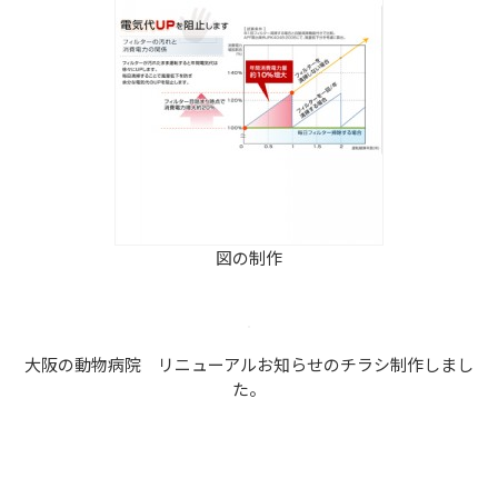
図の制作
大阪の動物病院 リニューアルお知らせのチラシ制作しまし
た。