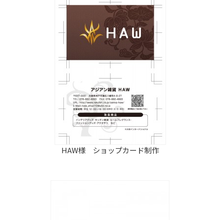
HAW様 ショップカード制作