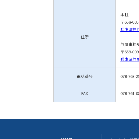
本社
〒658-005
兵庫県神戸
住所
芦屋事務
〒659-009
兵庫県芦屋
電話番号
078-763-2
FAX
078-761-0