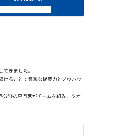
してきました。
続けることで豊富な提案力とノウハウ
各分野の専門家がチームを組み、クオ