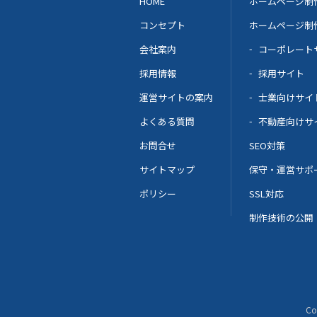
HOME
ホームページ制
コンセプト
ホームページ制
会社案内
コーポレート
採用情報
採用サイト
運営サイトの案内
士業向けサイ
よくある質問
不動産向けサ
お問合せ
SEO対策
サイトマップ
保守・運営サポ
ポリシー
SSL対応
制作技術の公開
Co