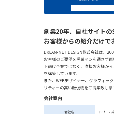
創業20年、自社サイトの
お客様からの紹介だけで
DREAM-NET DESIGN株式会社は
お客様のご要望を営業マンを通さず直
下請け企業ではなく、直接お客様から
を構築しています。
また、WEBデザイナー、グラフィッ
リティーの高い販促物をご提案致しま
会社案内
会社名
ドリーム