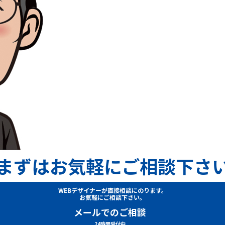
まずはお気軽にご相談下さ
WEBデザイナーが直接相談にのります。
お気軽にご相談下さい。
メールでのご相談
24時間受付中