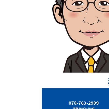
078-763-2999
平日 10:00～19:00