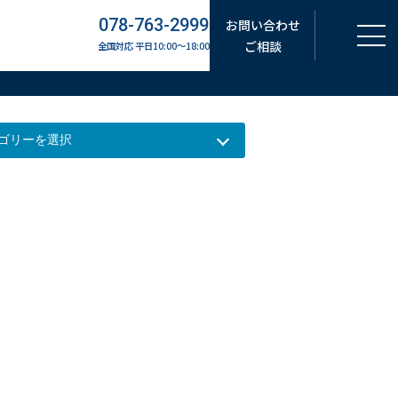
078-763-2999
お問い合わせ
ご相談
全国対応 平日10:00～18:00
。