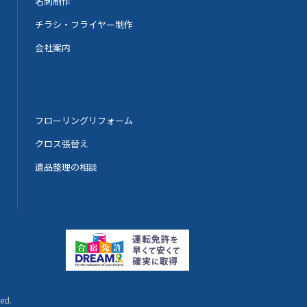
名刺制作
チラシ・フライヤー制作
会社案内
フローリングリフォーム
クロス張替え
遺品整理の相談
ved.