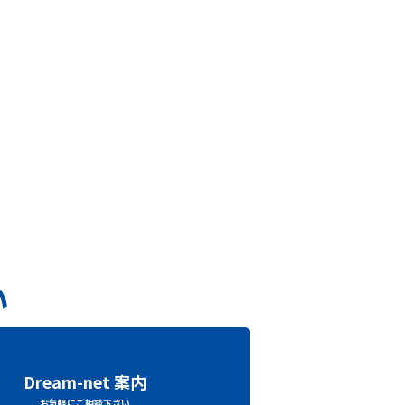
い
Dream-net 案内
お気軽にご相談下さい