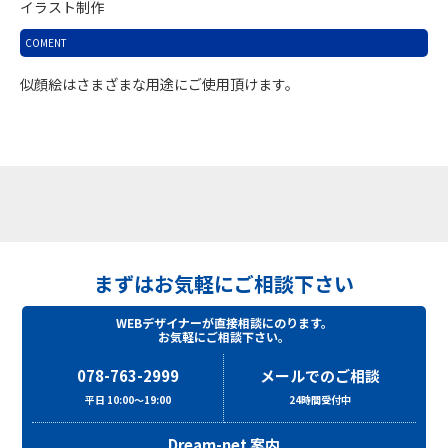
イラスト制作
COMENT
似顔絵はさまざまな用途にご使用頂けます。
まずはお気軽にご相談下さい
WEBデザイナーが直接相談にのります。
お気軽にご相談下さい。
078-763-2999
メールでのご相談
平日 10:00～19:00
24時間受付中
Dream-net 案内