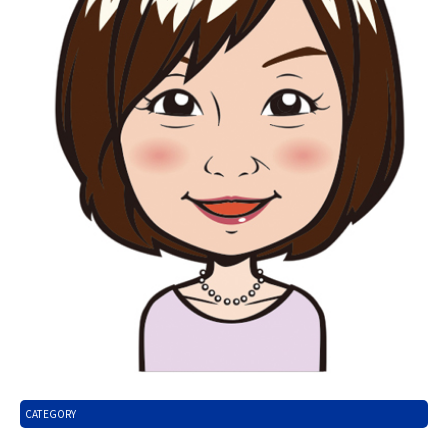
CATEGORY