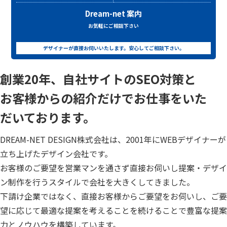
Dream-net 案内
お気軽にご相談下さい
デザイナーが直接お伺いいたします。安心してご相談下さい。
創業20年、自社サイトのSEO対策と
お客様からの紹介だけでお仕事をいた
だいております。
DREAM-NET DESIGN株式会社は、2001年にWEBデザイナーが
立ち上げたデザイン会社です。
お客様のご要望を営業マンを通さず直接お伺いし提案・デザイ
ン制作を行うスタイルで会社を大きくしてきました。
下請け企業ではなく、直接お客様からご要望をお伺いし、ご要
望に応じて最適な提案を考えることを続けることで豊富な提案
力とノウハウを構築しています。