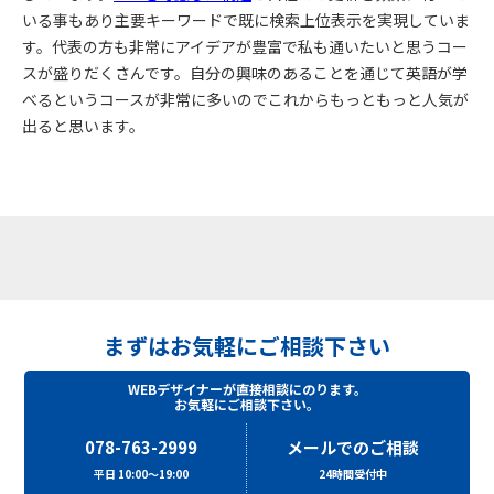
いる事もあり主要キーワードで既に検索上位表示を実現していま
す。代表の方も非常にアイデアが豊富で私も通いたいと思うコー
スが盛りだくさんです。自分の興味のあることを通じて英語が学
べるというコースが非常に多いのでこれからもっともっと人気が
出ると思います。
まずはお気軽にご相談下さい
WEBデザイナーが直接相談にのります。
お気軽にご相談下さい。
078-763-2999
メールでのご相談
平日 10:00～19:00
24時間受付中