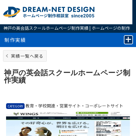
神戸の英会話スクールホームページ制作実績 | ホームページの制作
は実績豊富なホームページ制作相談室へ
制作実績
実績一覧へ戻る
神戸の英会話スクールホームページ制
作実績
教育・学校関連・営業サイト・コーポレートサイト
CATEGORY