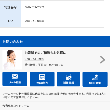
電話番号
078-763-2999
FAX
078-761-0898
お問い合わせ
お電話でのご相談もお気軽に
078-763-2999
受付時間：平日10：00～18：00
ホームページ制作相談室は代表をはじめWEB技術者だけの会社です。営業マンは1人も
いないので営業は行いません。
合宿免許ならドリーム