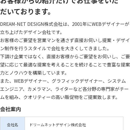
お客様からの紹介だけでお仕事をいた
だいております。
DREAM-NET DESIGN株式会社は、2001年にWEBデザイナーが
立ち上げたデザイン会社です。
お客様のご要望を営業マンを通さず直接お伺いし提案・デザイ
ン制作を行うスタイルで会社を大きくしてきました。
下請け企業ではなく、直接お客様からご要望をお伺いし、ご要
望に応じて最適な提案を考えることを続けることで豊富な提案
力とノウハウを構築しています。
また、WEBデザイナー、グラフィックデザイナー、システム
エンジニア、カメラマン、ライターなど各分野の専門家がチー
ムを組み、クオリティーの高い販促物をご提案致します。
会社案内
会社名
ドリームネットデザイン株式会社