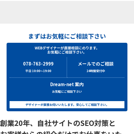
まずはお気軽にご相談下さい
WEBデザイナーが直接相談にのります。
お気軽にご相談下さい。
078-763-2999
メールでのご相談
平日 10:00～19:00
24時間受付中
Dream-net 案内
お気軽にご相談下さい
デザイナーが直接お伺いいたします。安心してご相談下さい。
創業20年、自社サイトのSEO対策と