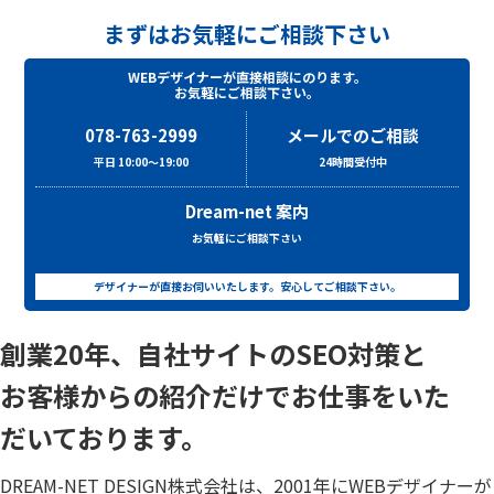
まずはお気軽にご相談下さい
WEBデザイナーが直接相談にのります。
お気軽にご相談下さい。
078-763-2999
メールでのご相談
平日 10:00～19:00
24時間受付中
Dream-net 案内
お気軽にご相談下さい
デザイナーが直接お伺いいたします。安心してご相談下さい。
創業20年、自社サイトのSEO対策と
お客様からの紹介だけでお仕事をいた
だいております。
DREAM-NET DESIGN株式会社は、2001年にWEBデザイナーが