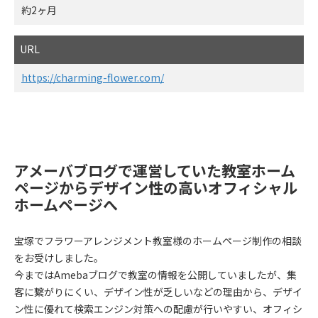
約2ヶ月
URL
https://charming-flower.com/
アメーバブログで運営していた教室ホーム
ページからデザイン性の高いオフィシャル
ホームページへ
宝塚でフラワーアレンジメント教室様のホームページ制作の相談
をお受けしました。
今まではAmebaブログで教室の情報を公開していましたが、集
客に繋がりにくい、デザイン性が乏しいなどの理由から、デザイ
ン性に優れて検索エンジン対策への配慮が行いやすい、オフィシ