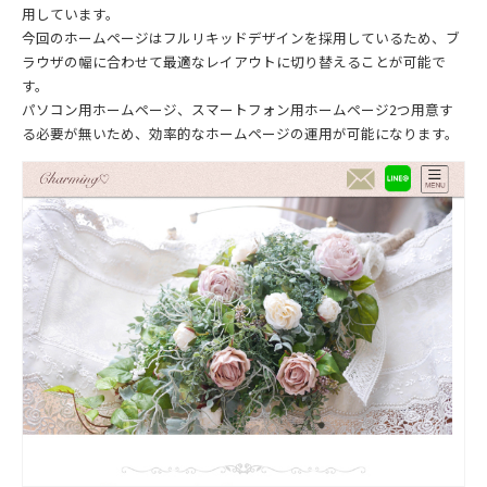
用しています。
今回のホームページはフルリキッドデザインを採用しているため、ブ
ラウザの幅に合わせて最適なレイアウトに切り替えることが可能で
す。
パソコン用ホームページ、スマートフォン用ホームページ2つ用意す
る必要が無いため、効率的なホームページの運用が可能になります。