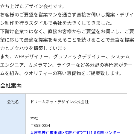
立ち上げたデザイン会社です。
お客様のご要望を営業マンを通さず直接お伺いし提案・デザイ
ン制作を行うスタイルで会社を大きくしてきました。
下請け企業ではなく、直接お客様からご要望をお伺いし、ご要
望に応じて最適な提案を考えることを続けることで豊富な提案
力とノウハウを構築しています。
また、WEBデザイナー、グラフィックデザイナー、システム
エンジニア、カメラマン、ライターなど各分野の専門家がチー
ムを組み、クオリティーの高い販促物をご提案致します。
会社案内
会社名
ドリームネットデザイン株式会社
本社
〒658-0054
兵庫県神戸市東灘区御影中町2丁目1-8 御影センター