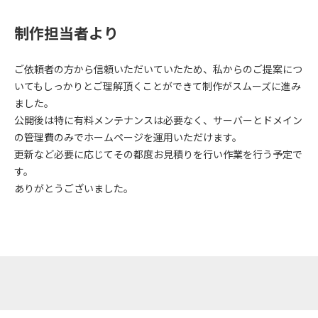
制作担当者より
ご依頼者の方から信頼いただいていたため、私からのご提案につ
いてもしっかりとご理解頂くことができて制作がスムーズに進み
ました。
公開後は特に有料メンテナンスは必要なく、サーバーとドメイン
の管理費のみでホームページを運用いただけます。
更新など必要に応じてその都度お見積りを行い作業を行う予定で
す。
ありがとうございました。