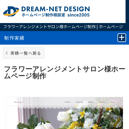
フラワーアレンジメントサロン様ホームページ制作 | ホームページ
の制作は実績豊富なホームページ制作相談室へ
制作実績
実績一覧へ戻る
フラワーアレンジメントサロン様ホー
ムページ制作