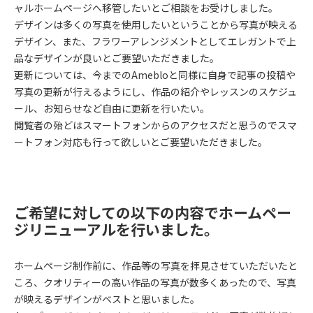
ャルホームページへ移管したいとご相談をお受けしました。
デザインは多くの写真を使用したいということから写真が映える
デザイン、また、フラワーアレンジメントとしてエレガントで上
品なデザインが良いとご要望いただきました。
更新については、今までのAmebloと同様に自身で記事の投稿や
写真の更新が行えるようにし、作品の紹介やレッスンのスケジュ
ール、お知らせなど自由に更新を行いたい。
閲覧者の殆どはスマートフォンからのアクセスだと思うのでスマ
ートフォン対応も行って欲しいとご要望いただきました。
ご希望に対しての以下の内容でホームペー
ジリニューアルを行いました。
ホームページ制作前に、作品等の写真を拝見させていただいたと
ころ、クオリティーの高い作品の写真が数多くあったので、写真
が映えるデザインがベストと思いました。