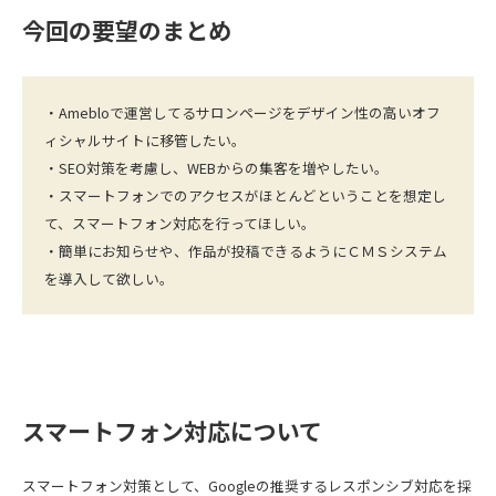
今回の要望のまとめ
・Amebloで運営してるサロンページをデザイン性の高いオフ
ィシャルサイトに移管したい。
・SEO対策を考慮し、WEBからの集客を増やしたい。
・スマートフォンでのアクセスがほとんどということを想定し
て、スマートフォン対応を行ってほしい。
・簡単にお知らせや、作品が投稿できるようにＣＭＳシステム
を導入して欲しい。
スマートフォン対応について
スマートフォン対策として、Googleの推奨するレスポンシブ対応を採