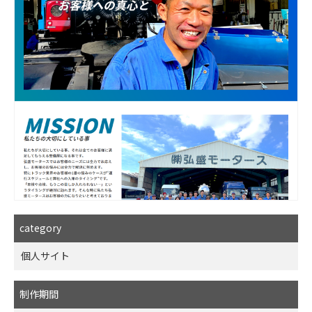
category
個人サイト
制作期間