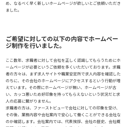
め、なるべく早く新しいホームページが欲しいとご依頼いただき
ました。
ご希望に対しての以下の内容でホームペー
ジ制作を行いました。
ここ数年、求職者に対して会社を正しく認識してもらうためにホ
ームページが必要というご依頼を多くいただいております。求職
者の方々は、まず求人サイトや職業安定所で求人内容を確認した
のちに、その会社のホームページにアクセスするという行動が増
えています。その際にホームページが無い、ホームページが古
い、カッコ悪いため好印象を持ってもらえないという状況だと求
人の応募に繋がりません。
求職者の方は、ファーストビューで会社に対しての印象を受け、
その後、業務内容や会社案内で安心して働くことができる会社な
のか確認します。会社案内では、代表挨拶、会社の歴史、会社概