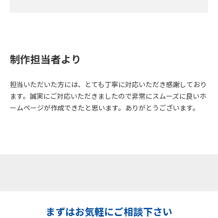
制作担当者より
担当いただいた方には、とても丁寧に対応いただき感謝しており
ます。誠実にご対応いただきましたので非常にスムーズに良いホ
ームページが作成できたと思います。ありがとうございます。
まずはお気軽にご相談下さい