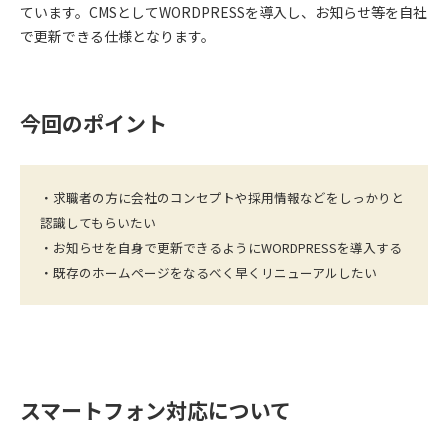
ています。CMSとしてWORDPRESSを導入し、お知らせ等を自社
で更新できる仕様となります。
今回のポイント
・求職者の方に会社のコンセプトや採用情報などをしっかりと
認識してもらいたい
・お知らせを自身で更新できるようにWORDPRESSを導入する
・既存のホームページをなるべく早くリニューアルしたい
スマートフォン対応について