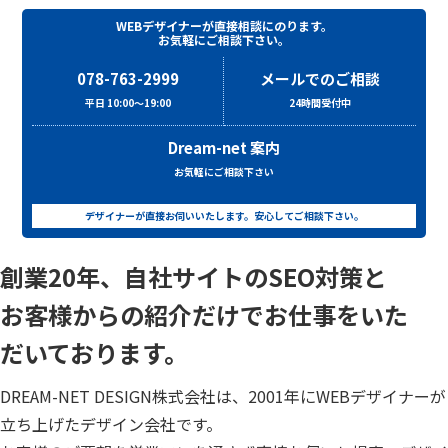
WEBデザイナーが直接相談にのります。
お気軽にご相談下さい。
078-763-2999
メールでのご相談
平日 10:00～19:00
24時間受付中
Dream-net 案内
お気軽にご相談下さい
デザイナーが直接お伺いいたします。安心してご相談下さい。
創業20年、自社サイトのSEO対策と
お客様からの紹介だけでお仕事をいた
だいております。
DREAM-NET DESIGN株式会社は、2001年にWEBデザイナーが
立ち上げたデザイン会社です。