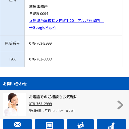
芦屋事務所
〒659-0094
兵庫県芦屋市松ノ内町1-20 アルパ芦屋内
→GoogleMapへ
電話番号
078-763-2999
FAX
078-761-0898
お問い合わせ
お電話でのご相談もお気軽に
078-763-2999
受付時間：平日10：00～18：00