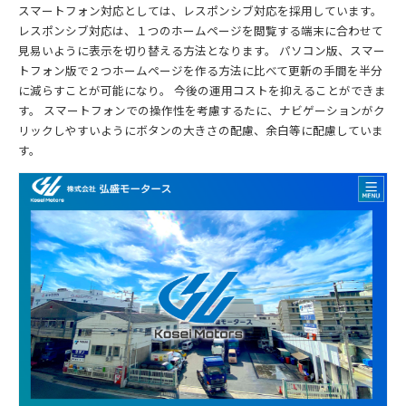
スマートフォン対応としては、レスポンシブ対応を採用しています。
レスポンシブ対応は、１つのホームページを閲覧する端末に合わせて
見易いように表示を切り替える方法となります。 パソコン版、スマー
トフォン版で２つホームページを作る方法に比べて更新の手間を半分
に減らすことが可能になり。 今後の運用コストを抑えることができま
す。 スマートフォンでの操作性を考慮するたに、ナビゲーションがク
リックしやすいようにボタンの大きさの配慮、余白等に配慮していま
す。