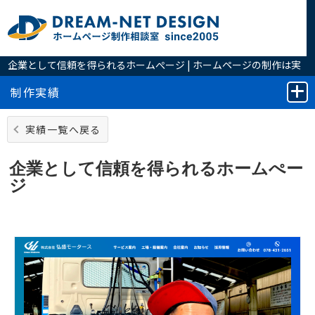
企業として信頼を得られるホームぺージ | ホームページの制作は実
績豊富なホームページ制作相談室へ
制作実績
実績一覧へ戻る
企業として信頼を得られるホームぺー
ジ