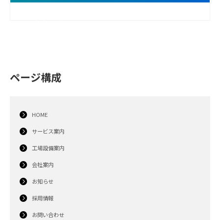
ページ構成
HOME
サービス案内
工場設備案内
会社案内
お知らせ
採用情報
お問い合わせ