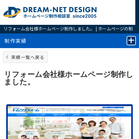
リフォーム会社様ホームページ制作しました。 | ホームページの制
作は実績豊富なホームページ制作相談室へ
制作実績
実績一覧へ戻る
リフォーム会社様ホームページ制作し
ました。