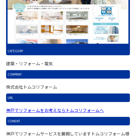
CATEGORY
建築・リフォーム・電気
COMPANY
株式会社トムコリフォーム
URL
神戸でリフォームをお考えならトムコリフォームへ
COMENT
神戸でリフォームサービスを展開していますトムコリフォーム様