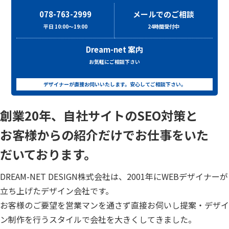
078-763-2999
メールでのご相談
平日 10:00～19:00
24時間受付中
Dream-net 案内
お気軽にご相談下さい
デザイナーが直接お伺いいたします。安心してご相談下さい。
創業20年、自社サイトのSEO対策と
お客様からの紹介だけでお仕事をいた
だいております。
DREAM-NET DESIGN株式会社は、2001年にWEBデザイナーが
立ち上げたデザイン会社です。
お客様のご要望を営業マンを通さず直接お伺いし提案・デザイ
ン制作を行うスタイルで会社を大きくしてきました。