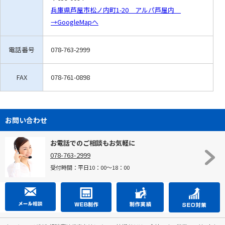
兵庫県芦屋市松ノ内町1-20 アルパ芦屋内
→GoogleMapへ
電話番号
078-763-2999
FAX
078-761-0898
お問い合わせ
お電話でのご相談もお気軽に
078-763-2999
受付時間：平日10：00～18：00