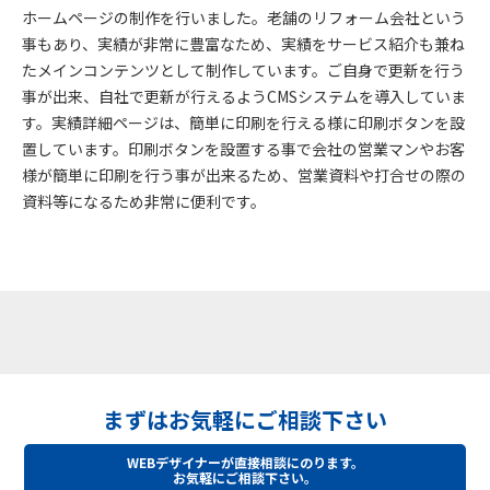
ホームページの制作を行いました。
老舗のリフォーム会社という
事もあり、実績が非常に豊富なため、実績をサービス紹介も兼ね
たメインコンテンツとして制作しています。ご自身で更新を行う
事が出来、自社で更新が行えるようCMSシステムを導入していま
す。
実績詳細ページは、簡単に印刷を行える様に印刷ボタンを設
置しています。
印刷ボタンを設置する事で会社の営業マンやお客
様が簡単に印刷を行う事が出来るため、営業資料や打合せの際の
資料等になるため非常に便利です。
まずはお気軽にご相談下さい
WEBデザイナーが直接相談にのります。
お気軽にご相談下さい。