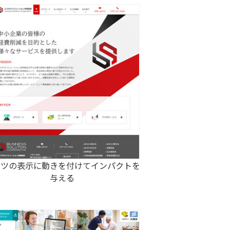
ーツの表示に動きを付けてインパクトを
与える