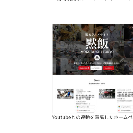
Youtubeとの連動を意識したホーム