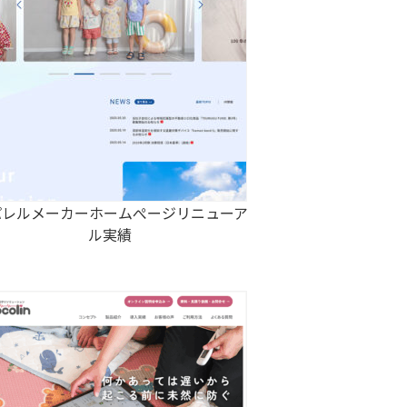
パレルメーカーホームぺージリニューア
ル実績