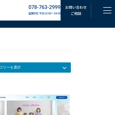
078-763-2999
お問い合わせ
ご相談
全国対応 平日10:00～18:00