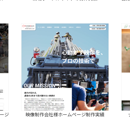
ページ
映像制作会社様ホームページ制作実績