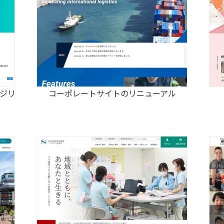
ジリ
コーポレートサイトのリニューアル