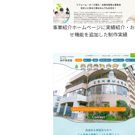
事業紹介ホームページに実績紹介・お
せ機能を追加した制作実績