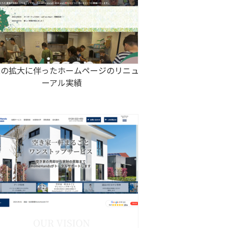
業の拡大に伴ったホームページのリニュ
ーアル実績