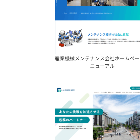
産業機械メンテナンス会社ホームペー
ニューアル