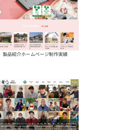
製品紹介ホームページ制作実績