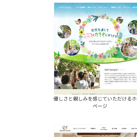
優しさと親しみを感じていただけるホ
ページ