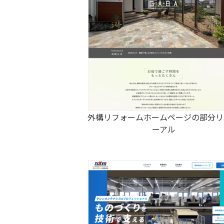
外構リフォームホームページの部分リ
ーアル