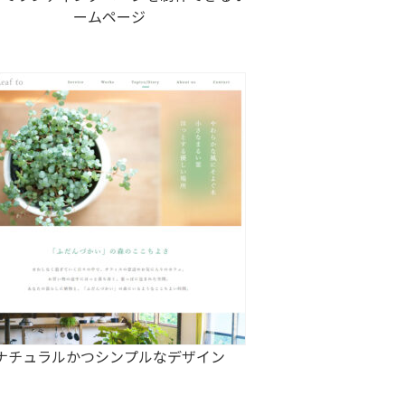
ームページ
ナチュラルかつシンプルなデザイン