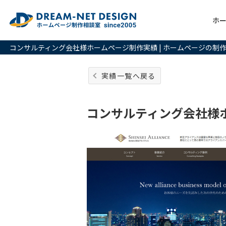
ホ
コンサルティング会社様ホームページ制作実績 | ホームページの制
実績一覧へ戻る
コンサルティング会社様