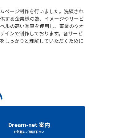
ムページ制作を行いました。洗練され
供する企業様の為、イメージやサービ
ベルの高い写真を使用し、事業のクオ
ザインで制作しております。
各サービ
をしっかりと理解していただくために
い
Dream-net 案内
お気軽にご相談下さい