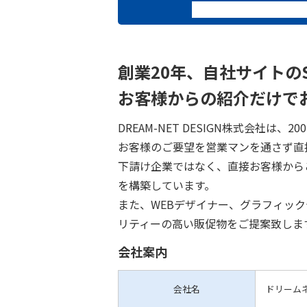
創業20年、自社サイトの
お客様からの紹介だけで
DREAM-NET DESIGN株式会社は
お客様のご要望を営業マンを通さず直
下請け企業ではなく、直接お客様から
を構築しています。
また、WEBデザイナー、グラフィッ
リティーの高い販促物をご提案致しま
会社案内
会社名
ドリーム