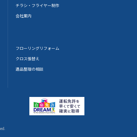
チラシ・フライヤー制作
会社案内
フローリングリフォーム
クロス張替え
遺品整理の相談
ved.