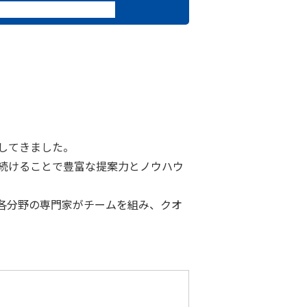
してきました。
続けることで豊富な提案力とノウハウ
各分野の専門家がチームを組み、クオ