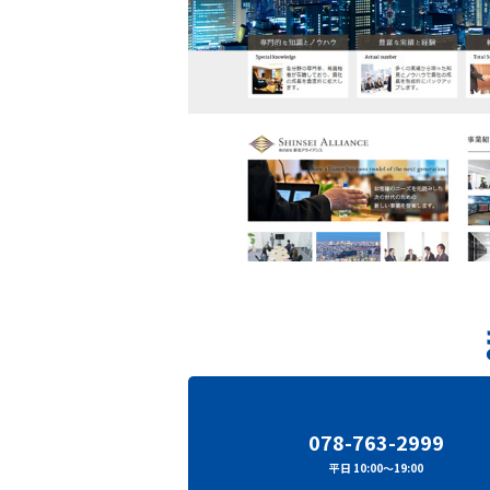
078-763-2999
平日 10:00～19:00