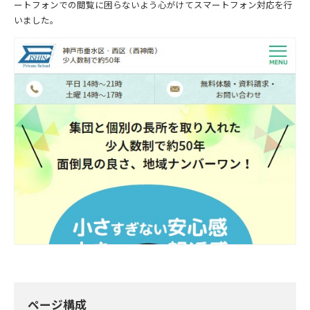
ートフォンでの閲覧に困らないよう心がけてスマートフォン対応を行
いました。
ページ構成