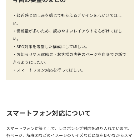
・親近感と親しみを感じてもらえるデザインを心がけてほし
い。
・情報量が多いため、読みやすいレイアウトを心がけてほし
い。
・SEO対策を考慮した構成にしてほしい。
・お知らせや入試結果・お客様の声等のページを自身で更新で
きるようにしたい。
・スマートフォン対応を行ってほしい。
スマートフォン対応について
スマートフォン対策として、レスポンシブ対応を取り入れています。
各ページ、解説図などのイメージのサイズなどに気を使いながらスマ