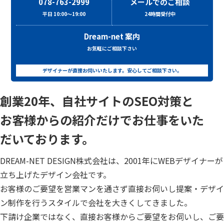
078-763-2999
メールでのご相談
平日 10:00～19:00
24時間受付中
Dream-net 案内
お気軽にご相談下さい
デザイナーが直接お伺いいたします。安心してご相談下さい。
創業20年、自社サイトのSEO対策と
お客様からの紹介だけでお仕事をいた
だいております。
DREAM-NET DESIGN株式会社は、2001年にWEBデザイナーが
立ち上げたデザイン会社です。
お客様のご要望を営業マンを通さず直接お伺いし提案・デザイ
ン制作を行うスタイルで会社を大きくしてきました。
下請け企業ではなく、直接お客様からご要望をお伺いし、ご要