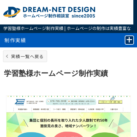
学習塾様ホームページ制作実績 | ホームページの制作は実績豊富な
ホームページ制作相談室へ
制作実績
実績一覧へ戻る
学習塾様ホームページ制作実績