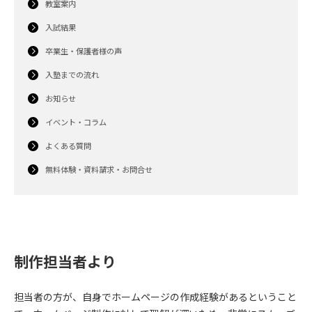
教室案内
入試結果
卒業生・保護者様の声
入塾までの流れ
お知らせ
イベント・コラム
よくある質問
無料体験・資料請求・お問合せ
制作担当者より
担当者の方が、自身でホームページの作成経験があるということ