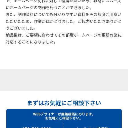
で、ホームページ制作に対して理解が深いため、非常にスムーズ
にホームページの制作を行うことができました。
また、制作資料についても分かりやすい資料をその都度ご用意い
ただいたため、作業がはかどりました。ご協力いただきありがと
うございました。
納品後は、ご要望に合わせてその都度ホームページの更新作業に
対応することになりました。
まずはお気軽にご相談下さい
WEBデザイナーが直接相談にのります。
お気軽にご相談下さい。