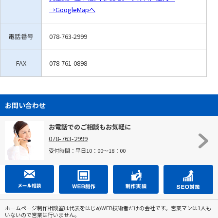
→GoogleMapへ
電話番号
078-763-2999
FAX
078-761-0898
お問い合わせ
お電話でのご相談もお気軽に
078-763-2999
受付時間：平日10：00～18：00
ホームページ制作相談室は代表をはじめWEB技術者だけの会社です。営業マンは1人も
いないので営業は行いません。