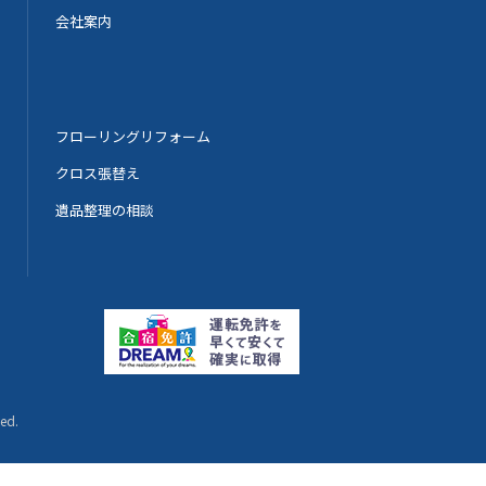
会社案内
フローリングリフォーム
クロス張替え
遺品整理の相談
ved.