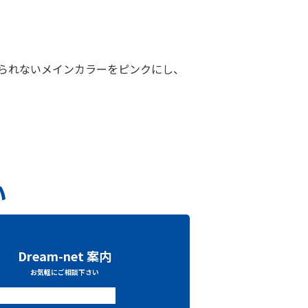
られないメインカラーをピンクにし、
い
Dream-net 案内
お気軽にご相談下さい