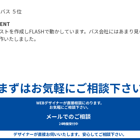
 バス ５位
ENT
ストを作成しFLASHで動かしています。
バス会社にはあまり見
作いたしました。
まずはお気軽にご相談下さ
WEBデザイナーが直接相談にのります。
お気軽にご相談下さい。
メールでのご相談
24時間受付中
デザイナーが直接お伺いいたします。安心してご相談下さい。