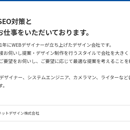
SEO対策と
お仕事をいただいております。
、2001年にWEBデザイナーが立ち上げたデザイン会社です。
接お伺いし提案・デザイン制作を行うスタイルで会社を大きく
ご要望をお伺いし、ご要望に応じて最適な提案を考えることを
クデザイナー、システムエンジニア、カメラマン、ライターなど
す。
ネットデザイン株式会社