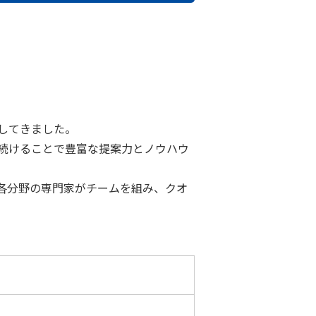
してきました。
続けることで豊富な提案力とノウハウ
各分野の専門家がチームを組み、クオ