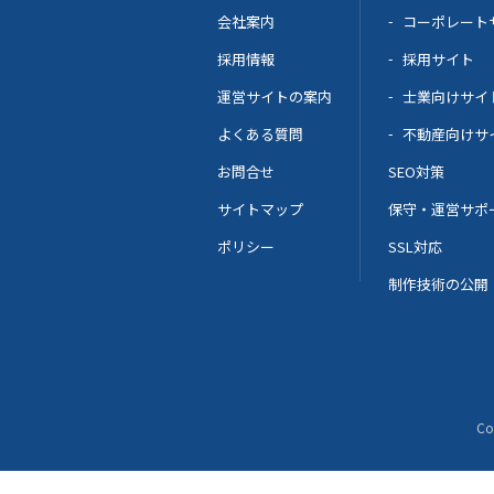
会社案内
コーポレート
採用情報
採用サイト
運営サイトの案内
士業向けサイ
よくある質問
不動産向けサ
お問合せ
SEO対策
サイトマップ
保守・運営サポ
ポリシー
SSL対応
制作技術の公開
Co