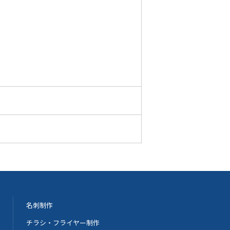
名刺制作
チラシ・フライヤー制作