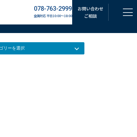
078-763-2999
お問い合わせ
ご相談
全国対応 平日10:00～18:00