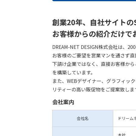
創業20年、自社サイトの
お客様からの紹介だけで
DREAM-NET DESIGN株式会社は
お客様のご要望を営業マンを通さず直
下請け企業ではなく、直接お客様から
を構築しています。
また、WEBデザイナー、グラフィッ
リティーの高い販促物をご提案致しま
会社案内
会社名
ドリーム
本社