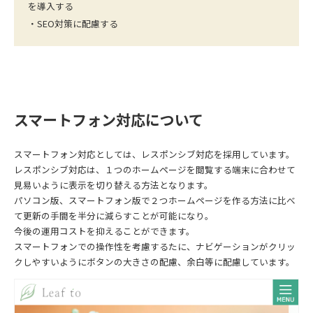
を導入する
・SEO対策に配慮する
スマートフォン対応について
スマートフォン対応としては、レスポンシブ対応を採用しています。
レスポンシブ対応は、１つのホームページを閲覧する端末に合わせて
見易いように表示を切り替える方法となります。
パソコン版、スマートフォン版で２つホームページを作る方法に比べ
て更新の手間を半分に減らすことが可能になり。
今後の運用コストを抑えることができます。
スマートフォンでの操作性を考慮するたに、ナビゲーションがクリッ
クしやすいようにボタンの大きさの配慮、余白等に配慮しています。