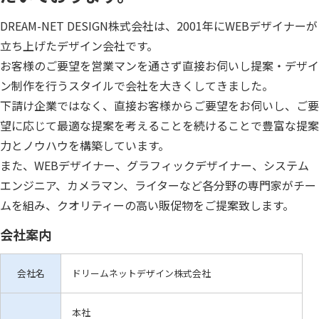
DREAM-NET DESIGN株式会社は、2001年にWEBデザイナーが
立ち上げたデザイン会社です。
お客様のご要望を営業マンを通さず直接お伺いし提案・デザイ
ン制作を行うスタイルで会社を大きくしてきました。
下請け企業ではなく、直接お客様からご要望をお伺いし、ご要
望に応じて最適な提案を考えることを続けることで豊富な提案
力とノウハウを構築しています。
また、WEBデザイナー、グラフィックデザイナー、システム
エンジニア、カメラマン、ライターなど各分野の専門家がチー
ムを組み、クオリティーの高い販促物をご提案致します。
会社案内
会社名
ドリームネットデザイン株式会社
本社