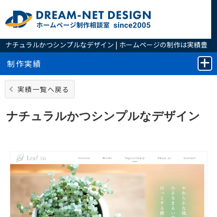
ナチュラルかつシンプルなデザイン | ホームページの制作は実績豊
富なホームページ制作相談室へ
制作実績
実績一覧へ戻る
ナチュラルかつシンプルなデザイン