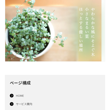
ページ構成
HOME
サービス案内