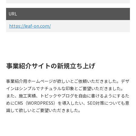
URL
https://leaf-on.com/
事業紹介サイトの新規立ち上げ
事業紹介用ホームページが欲しいとご依頼いただきました。デザ
インはシンプルでナチュラルな印象とご要望いただきました。
また、施工実績、トピックやブログを自由に書けるようにするた
めにCMS（WORDPRESS）を導入したい、SEO対策についても意
識して欲しいとご要望いただきました。