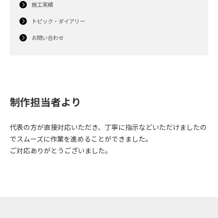
施工実績
トピック・ダイアリー
お問い合わせ
制作担当者より
代表の方が直接対応いただき、丁寧に指示などいただけましたの
でスムーズに作業を進めることができました。
ご対応ありがとうございました。