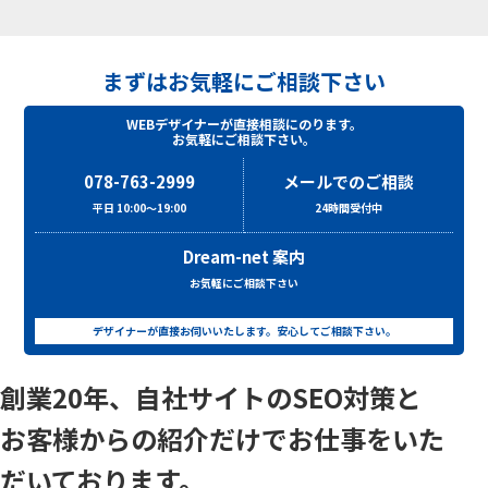
まずはお気軽にご相談下さい
WEBデザイナーが直接相談にのります。
お気軽にご相談下さい。
078-763-2999
メールでのご相談
平日 10:00～19:00
24時間受付中
Dream-net 案内
お気軽にご相談下さい
デザイナーが直接お伺いいたします。安心してご相談下さい。
創業20年、自社サイトのSEO対策と
お客様からの紹介だけでお仕事をいた
だいております。