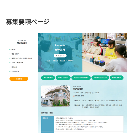
募集要項ぺージ