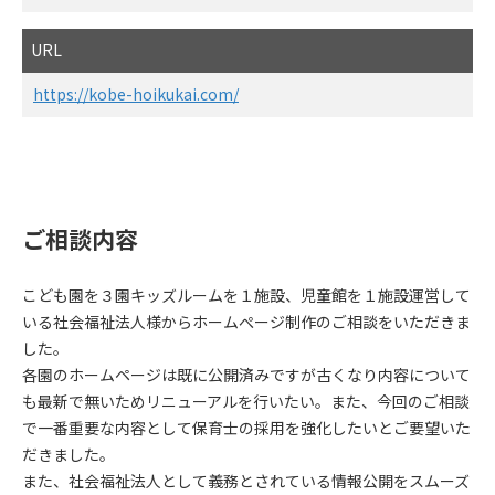
URL
https://kobe-hoikukai.com/
ご相談内容
こども園を３園キッズルームを１施設、児童館を１施設運営して
いる社会福祉法人様からホームぺージ制作のご相談をいただきま
した。
各園のホームページは既に公開済みですが古くなり内容について
も最新で無いためリニューアルを行いたい。また、今回のご相談
で一番重要な内容として保育士の採用を強化したいとご要望いた
だきました。
また、社会福祉法人として義務とされている情報公開をスムーズ