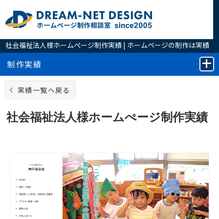
社会福祉法人様ホームぺージ制作実績 | ホームページの制作は実績
豊富なホームページ制作相談室へ
制作実績
実績一覧へ戻る
社会福祉法人様ホームぺージ制作実績