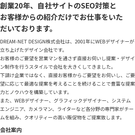
創業20年、自社サイトのSEO対策と
お客様からの紹介だけでお仕事をいた
だいております。
DREAM-NET DESIGN株式会社は、2001年にWEBデザイナーが
立ち上げたデザイン会社です。
お客様のご要望を営業マンを通さず直接お伺いし提案・デザイ
ン制作を行うスタイルで会社を大きくしてきました。
下請け企業ではなく、直接お客様からご要望をお伺いし、ご要
望に応じて最適な提案を考えることを続けることで豊富な提案
力とノウハウを構築しています。
また、WEBデザイナー、グラフィックデザイナー、システム
エンジニア、カメラマン、ライターなど各分野の専門家がチー
ムを組み、クオリティーの高い販促物をご提案致します。
会社案内