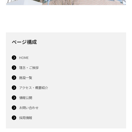
ページ構成
HOME
理念・ご挨拶
施設一覧
アクセス・概要紹介
情報公開
お問い合わせ
採用情報