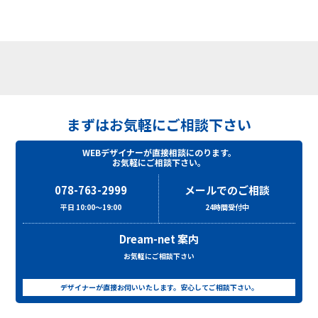
まずはお気軽にご相談下さい
WEBデザイナーが直接相談にのります。
お気軽にご相談下さい。
078-763-2999
メールでのご相談
平日 10:00～19:00
24時間受付中
Dream-net 案内
お気軽にご相談下さい
デザイナーが直接お伺いいたします。安心してご相談下さい。