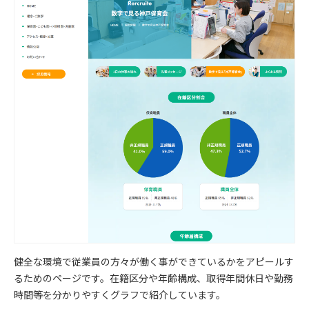
健全な環境で従業員の方々が働く事ができているかをアピールす
るためのページです。在籍区分や年齢構成、取得年間休日や勤務
時間等を分かりやすくグラフで紹介しています。