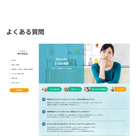
よくある質問