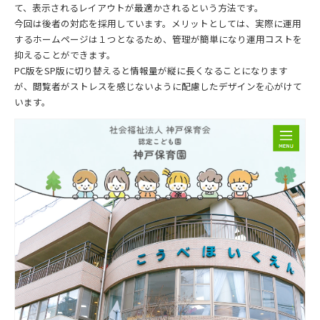
て、表示されるレイアウトが最適かされるという方法です。
今回は後者の対応を採用しています。メリットとしては、実際に運用
するホームページは１つとなるため、管理が簡単になり運用コストを
抑えることができます。
PC版をSP版に切り替えると情報量が縦に長くなることになります
が、閲覧者がストレスを感じないように配慮したデザインを心がけて
います。