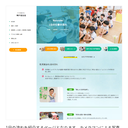
1日の流れを紹介するページとなります。カメラマンによる写真