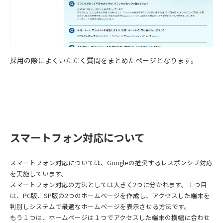
採用の際によくいただく質問をまとめたページとなります。
スマートフォン対応について
スマートフォン対応については、Googleの推奨するレスポンシブ対応
を実施しています。
スマートフォン対応の方法としては大きく2つに分かれます。１つ目
は、PC版、SP版の2つのホームページを作成し、アクセスした端末を
判別しシステムで最適なホームページを表示させる方法です。
もう１つは、ホームページは１つでアクセスした端末の横幅に合わせ