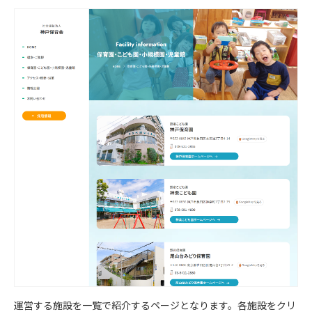
運営する施設を一覧で紹介するページとなります。各施設をクリ