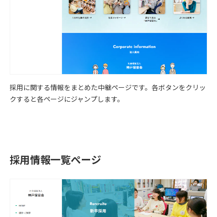
採用に関する情報をまとめた中継ページです。各ボタンをクリッ
クすると各ページにジャンプします。
採用情報一覧ぺージ