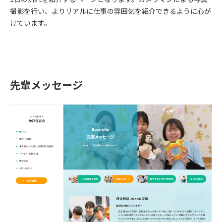
撮影を行い、よりリアルに仕事の雰囲気を紹介できるように心が
けています。
先輩メッセージ