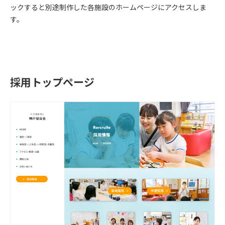
ックすると別途制作した各施設のホームページにアクセスしま
す。
採用トップぺージ