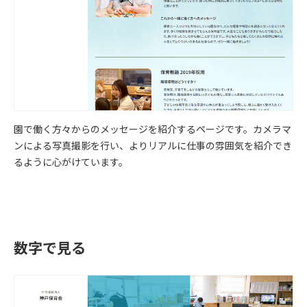
園で働く方々からのメッセージを紹介するページです。カメラマ
ンによる写真撮影を行い、よりリアルに仕事の雰囲気を紹介でき
るように心がけています。
数字で見る