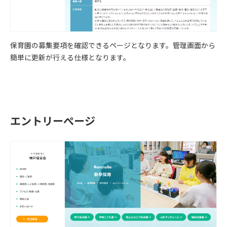
保育園の募集要項を確認できるページとなります。管理画面から
簡単に更新が行える仕様となります。
エントリーぺージ