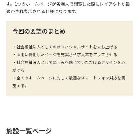
す。1つのホームページが各端末で閲覧した際にレイアウトが最
適かされ表示される仕様になります。
今回の要望のまとめ
・社会福祉法人としてのオフィシャルサイトを立ち上げる
・採用に特化したページを充実させ求人率をアップさせる
・社会福祉法人として親しみを感じていただけるデザインを心
がける
・全てのホームページに対して最適なスマートフォン対応を実
施する。
施設一覧ぺージ