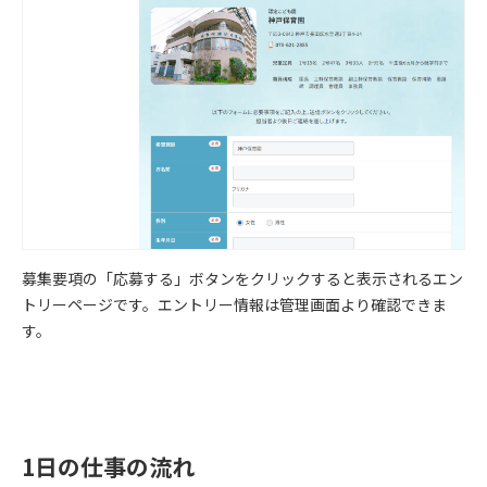
募集要項の「応募する」ボタンをクリックすると表示されるエン
トリーページです。エントリー情報は管理画面より確認できま
す。
1日の仕事の流れ