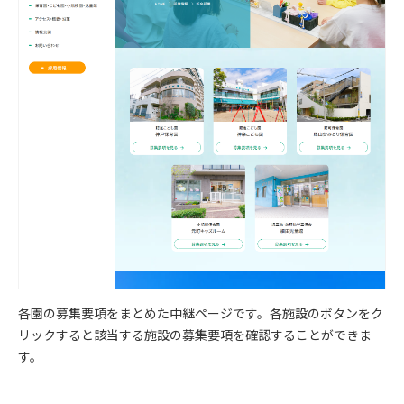
各園の募集要項をまとめた中継ページです。各施設のボタンをク
リックすると該当する施設の募集要項を確認することができま
す。