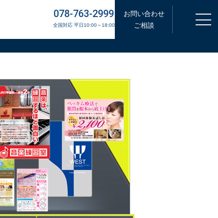
078-763-2999
お問い合わせ
ご相談
全国対応 平日10:00～18:00