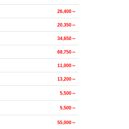
26,400～
20,350～
34,650～
68,750～
11,000～
13,200～
5,500～
5,500～
55,000～