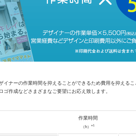
ザイナーの作業時間を抑えることができるため費用を抑えるこ
ロゴ作成などさまざまなご要望にお応え致します。
作業時間
※1
（h）