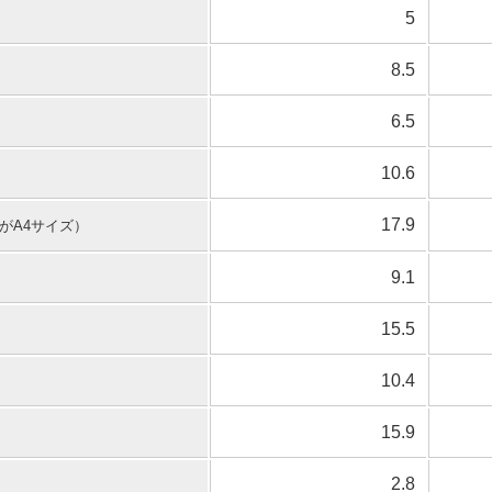
5
8.5
6.5
10.6
17.9
がA4サイズ）
9.1
15.5
10.4
15.9
2.8