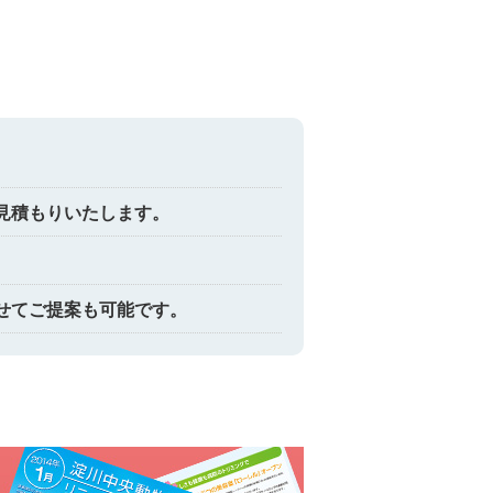
見積もりいたします。
せてご提案も可能です。