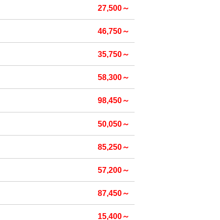
27,500～
46,750～
35,750～
58,300～
98,450～
50,050～
85,250～
57,200～
87,450～
15,400～