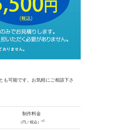
とも可能です。お気軽にご相談下さ
制作料金
※2
（円／税込）