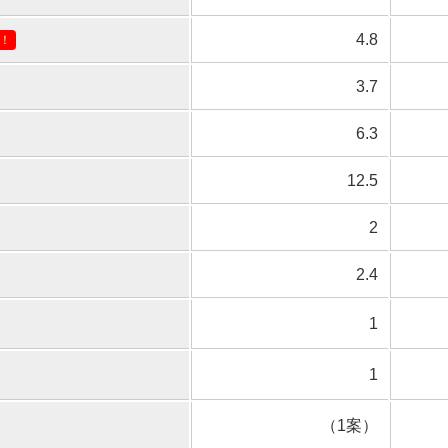
4.8
1！
3.7
6.3
12.5
2
2.4
1
1
（1案）