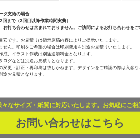
ータ支給の場合
正2回まで（3回目以降作業時間実費）
お打ち合わせは含まれておりません。ご訪問によるお打ち合わせをご希望の
目安です
。お見積りは指示原稿内容によりご提示いたします。
ません。印刷をご希望の場合は印刷費用を別途お見積りいたします。
作成、イラスト作成は別途追加料金となります。
タログなどは別途お見積りとなります。
の変更・訂正・再印刷は致しかねます。デザインをご確認の際は入念な
別途お見積となります。
様々なサイズ・紙質に対応いたします。お気軽にご相
お問い合わせはこちら