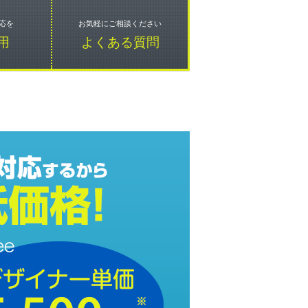
応を
お気軽にご相談ください
用
よくある質問