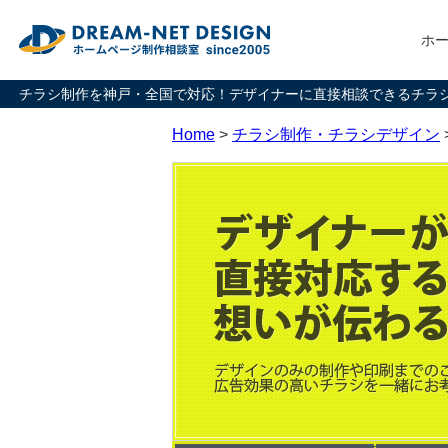
ホ
チラシ制作を神戸・全国で対応！デザイナーに直接相談できるチラ
Home
>
チラシ制作・チラシデザイン