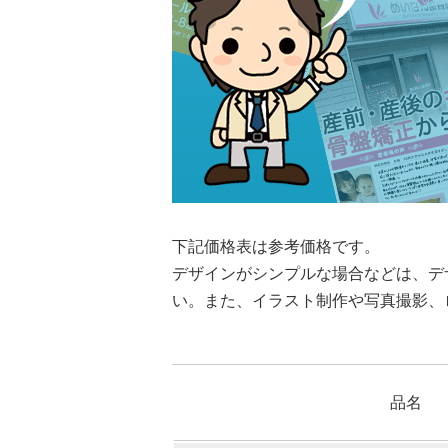
下記価格表は参考価格です。
デザインがシンプルな場合などは、デ
い。また、イラスト制作や写真撮影、
品名