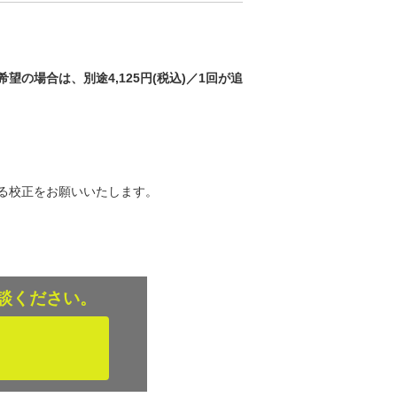
場合は、別途4,125円(税込)／1回が追
る校正をお願いいたします。
談ください。