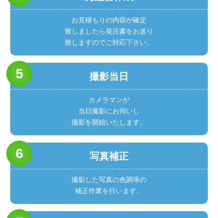
お見積もりの内容が確定
致しましたら発注書をお送り
致しますのでご対応下さい。
撮影当日
カメラマンが
当日撮影にお伺いし
撮影を開始いたします。
写真補正
撮影した写真の色調等の
補正作業を行います。