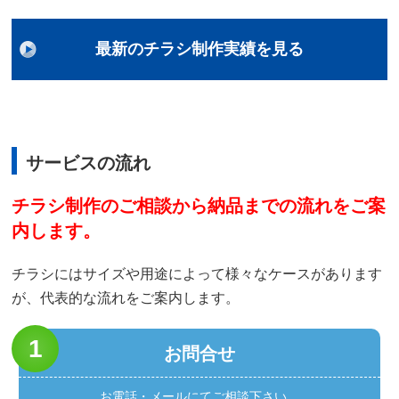
最新のチラシ制作実績を見る
サービスの流れ
チラシ制作のご相談から納品までの流れをご案
内します。
チラシにはサイズや用途によって様々なケースがあります
が、代表的な流れをご案内します。
お問合せ
お電話・メールにてご相談下さい。