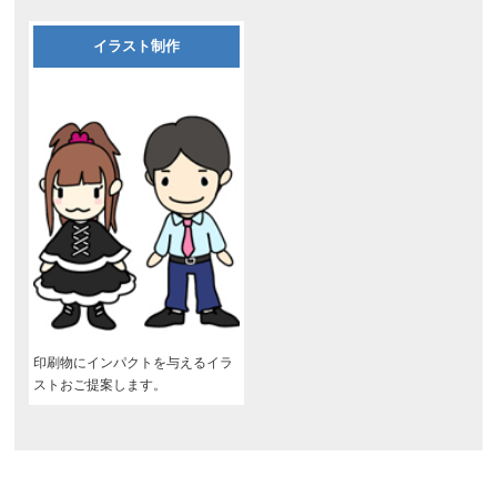
イラスト制作
印刷物にインパクトを与えるイラ
ストおご提案します。