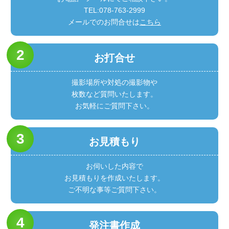
TEL:078-763-2999
メールでのお問合せは
こちら
お打合せ
撮影場所や対処の撮影物や
枚数など質問いたします。
お気軽にご質問下さい。
お見積もり
お伺いした内容で
お見積もりを作成いたします。
ご不明な事等ご質問下さい。
発注書作成