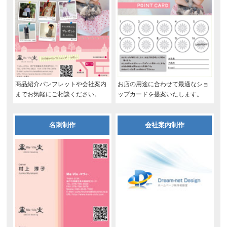
商品紹介パンフレットや会社案内
お店の用途に合わせて最適なショ
までお気軽にご相談ください。
ップカードを提案いたします。
名刺制作
会社案内制作