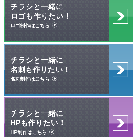
チラシと一緒に
ロゴも作りたい！
ロゴ制作はこちら
チラシと一緒に
名刺も作りたい！
名刺制作はこちら
チラシと一緒に
HPも作りたい！
HP制作はこちら