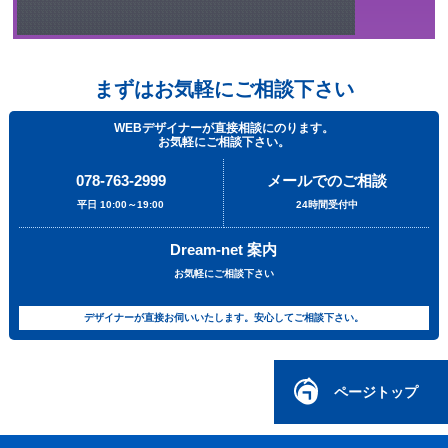
まずはお気軽にご相談下さい
WEBデザイナーが直接相談にのります。
お気軽にご相談下さい。
078-763-2999
メールでのご相談
平日 10:00～19:00
24時間受付中
Dream-net 案内
お気軽にご相談下さい
デザイナーが直接お伺いいたします。安心してご相談下さい。
ページトップ