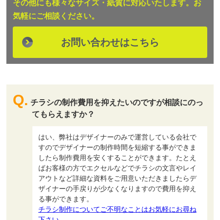
その他にも様々なサイズ・紙質に対応いたします。お
気軽にご相談ください。
お問い合わせはこちら
チラシの制作費用を抑えたいのですが相談にのっ
てもらえますか？
はい、弊社はデザイナーのみで運営している会社で
すのでデザイナーの制作時間を短縮する事ができま
したら制作費用を安くすることができます。たとえ
ばお客様の方でエクセルなどでチラシの文言やレイ
アウトなど詳細な資料をご用意いただきましたらデ
ザイナーの手戻りが少なくなりますので費用を抑え
る事ができます。
チラシ制作についてご不明なことはお気軽にお尋ね
下さい。