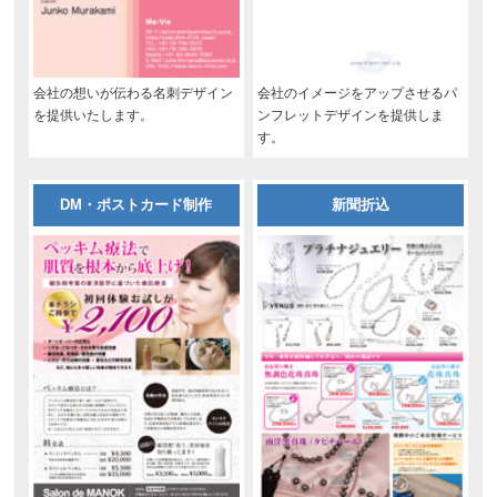
会社の想いが伝わる名刺デザイン
会社のイメージをアップさせるパ
を提供いたします。
ンフレットデザインを提供しま
す。
DM・ポストカード制作
新聞折込