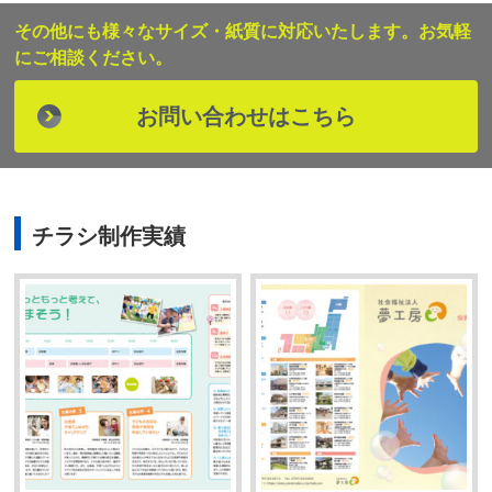
その他にも様々なサイズ・紙質に対応いたします。お気軽
にご相談ください。
お問い合わせはこちら
チラシ制作実績