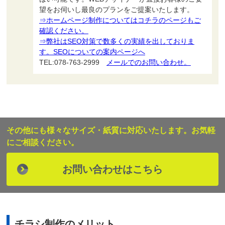
望をお伺いし最良のプランをご提案いたします。
⇒ホームページ制作についてはコチラのページもご
確認ください。
⇒弊社はSEO対策で数多くの実績を出しておりま
す。SEOについての案内ページへ
TEL:078-763-2999
メールでのお問い合わせ。
その他にも様々なサイズ・紙質に対応いたします。お気軽
にご相談ください。
お問い合わせはこちら
チラシ制作のメリット