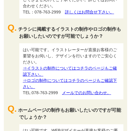
合わせください。
TEL：078-763-2999
詳しくはお問合せ下さい。
チラシに掲載するイラストの制作やロゴの制作も
お願いしたいのですが可能でしょうか？
はい可能です。イラストレーターが直接お客様のご
要望をお伺いし、デザインを行いますのでご安心く
ださい。
⇒イラストの制作についてはコチラのページもご確
認下さい。
⇒ロゴの制作についてはコチラのページもご確認下
さい。
TEL:078-763-2999
メールでのお問い合わせ。
ホームページの制作もお願いしたいのですが可能
でしょうか？
はい可能です。WEBデザイナーが直接お客様のご要