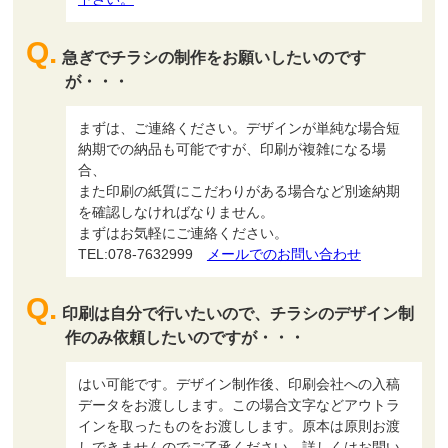
急ぎでチラシの制作をお願いしたいのです
が・・・
まずは、ご連絡ください。デザインが単純な場合短
納期での納品も可能ですが、印刷が複雑になる場
合、
また印刷の紙質にこだわりがある場合など別途納期
を確認しなければなりません。
まずはお気軽にご連絡ください。
TEL:078-7632999
メールでのお問い合わせ
印刷は自分で行いたいので、チラシのデザイン制
作のみ依頼したいのですが・・・
はい可能です。デザイン制作後、印刷会社への入稿
データをお渡しします。この場合文字などアウトラ
インを取ったものをお渡しします。原本は原則お渡
しできませんのでご了承ください。詳しくはお問い