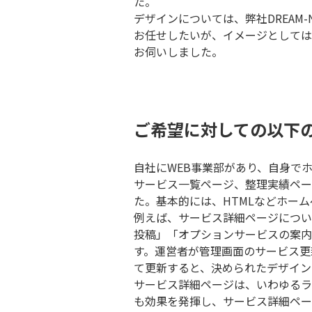
た。
デザインについては、弊社DREA
お任せしたいが、イメージとしては
お伺いしました。
ご希望に対しての以下
自社にWEB事業部があり、自身でホ
サービス一覧ページ、整理実績ペー
た。基本的には、HTMLなどホー
例えば、サービス詳細ページについ
投稿」「オプションサービスの案内
す。運営者が管理画面のサービス更
て更新すると、決められたデザイン
サービス詳細ページは、いわゆるラ
も効果を発揮し、サービス詳細ページ