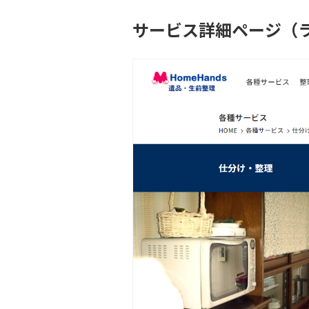
サービス詳細ページ（