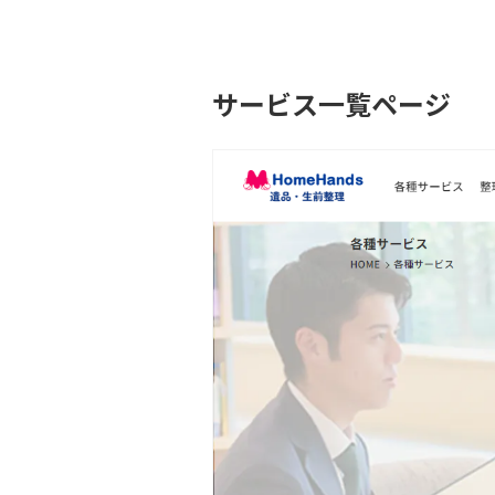
サービス一覧ページ