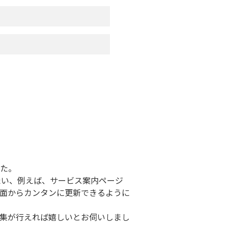
た。
たい、例えば、サービス案内ページ
面からカンタンに更新できるように
集が行えれば嬉しいとお伺いしまし