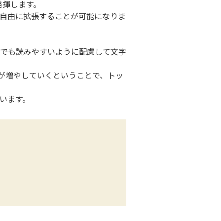
発揮します。
自由に拡張することが可能になりま
でも読みやすいように配慮して文字
コミが増やしていくということで、トッ
います。