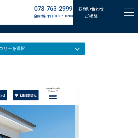
078-763-2999
お問い合わせ
ご相談
全国対応 平日10:00～18:00