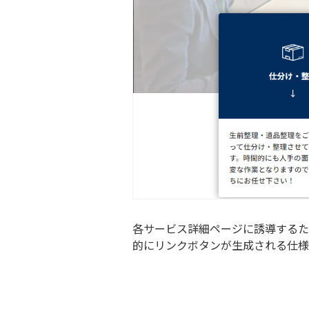
各サービス詳細ページに誘導するた
的にリンクボタンが生成される仕様