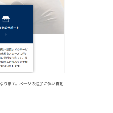
なります。ページの追加に伴い自動