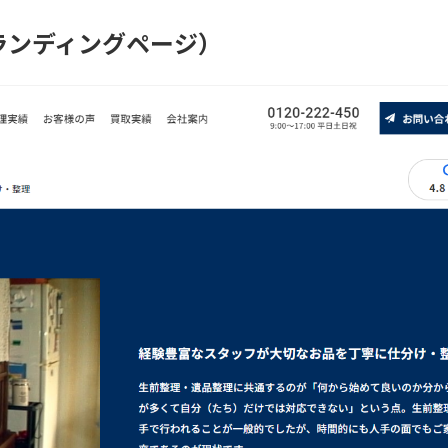
ランディングページ）