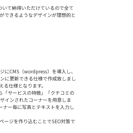
について納得いただけているので全て
ができるようなデザインが理想的と
MS（wordpress）を導入し、
ンに更新できる仕様で作成致しまし
える仕様となります。
から「サービスの特徴」「クチコミの
ザインされたコーナーを用意しま
ーナー毎に写真とテキストを入力し
ページを作り込むことでSEO対策で