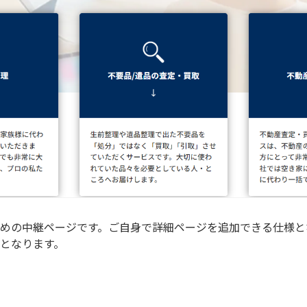
めの中継ページです。ご自身で詳細ページを追加できる仕様と
となります。