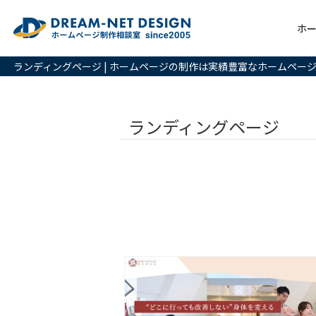
ホ
ランディングページ | ホームページの制作は実績豊富なホームペー
ランディングページ