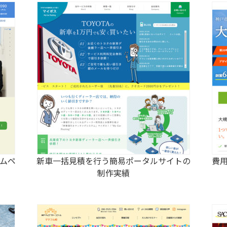
ムペ
新車一括見積を行う簡易ポータルサイトの
費
制作実績