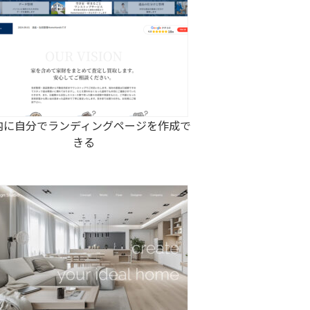
内に自分でランディングページを作成で
きる