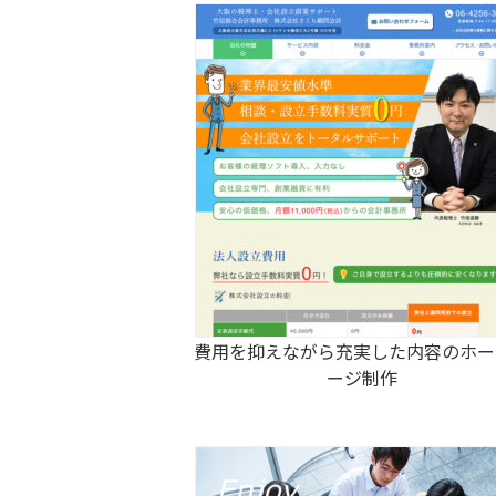
費用を抑えながら充実した内容のホー
ージ制作