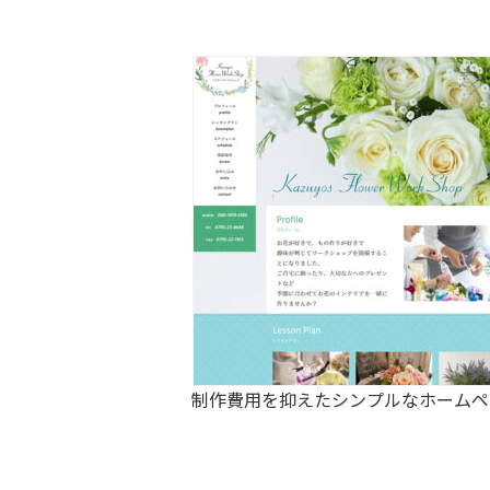
制作費用を抑えたシンプルなホームペ