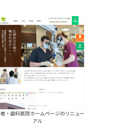
医者・歯科医院ホームページのリニュー
アル