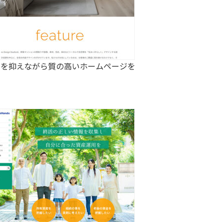
用を抑えながら質の高いホームページを