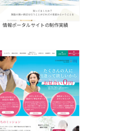
情報ポータルサイトの制作実績