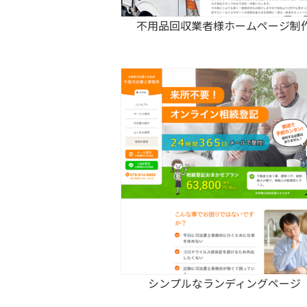
不用品回収業者様ホームページ制
シンプルなランディングページ