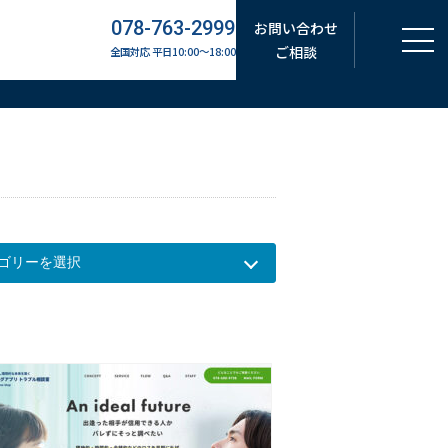
078-763-2999
お問い合わせ
ご相談
全国対応 平日10:00～18:00