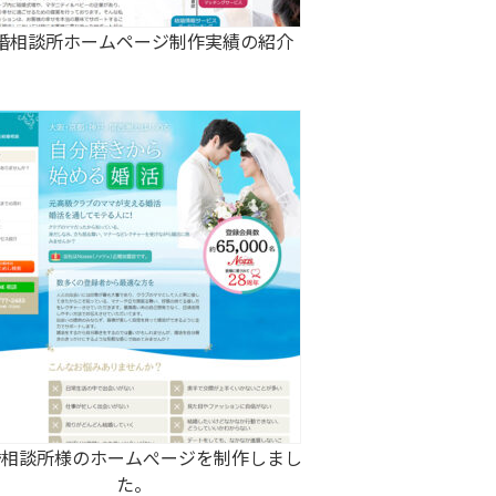
婚相談所ホームページ制作実績の紹介
婚相談所様のホームぺージを制作しまし
た。