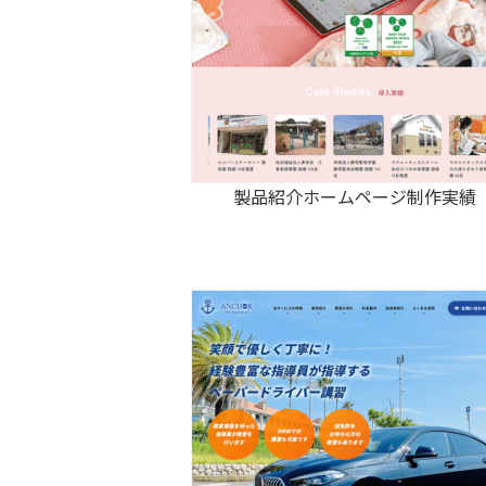
製品紹介ホームページ制作実績