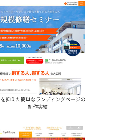
用を抑えた簡単なランディングページの
制作実績