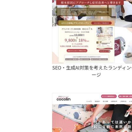
SEO・生成AI対策を考えたランディ
ージ