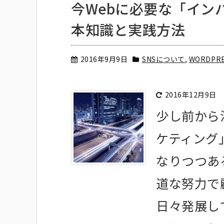
今Webに必要な「イン
本知識と実践方法
2016年9月9日
SNSについて
,
WORDPR
2016年12月9日
少し前から
ケティング
なりつつあ
道な努力で
日々発展し