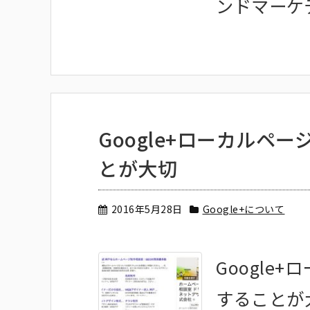
ンドマーケテ
Google+ローカルペ
とが大切
2016年5月28日
Google+について
Google
することが