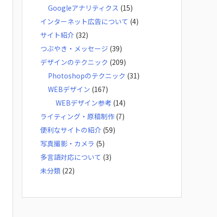
Googleアナリティクス
(15)
インターネット広告について
(4)
サイト紹介
(32)
つぶやき・メッセージ
(39)
デザインのテクニック
(209)
Photoshopのテクニック
(31)
WEBデザイン
(167)
WEBデザイン参考
(14)
ライティング・原稿制作
(7)
便利なサイトの紹介
(59)
写真撮影・カメラ
(5)
多言語対応について
(3)
未分類
(22)