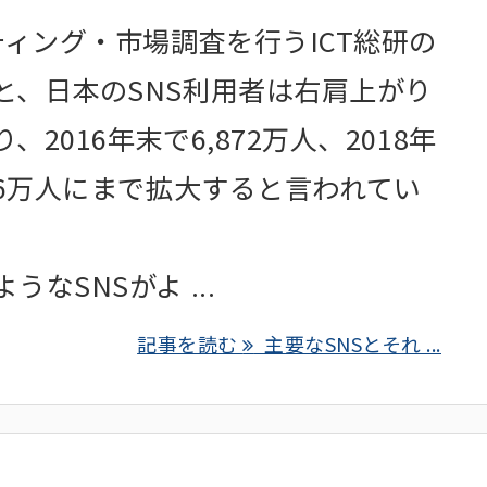
ティング・市場調査を行うICT総研の
と、日本のSNS利用者は右肩上がり
、2016年末で6,872万人、2018年
486万人にまで拡大すると言われてい
うなSNSがよ ...
記事を読む
主要なSNSとそれ ...