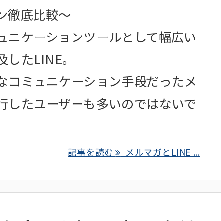
ン徹底比較～
ュニケーションツールとして幅広い
したLINE。
なコミュニケーション手段だったメ
行したユーザーも多いのではないで
記事を読む
メルマガとLINE ...