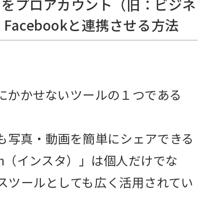
ウントをプロアカウント（旧：ビジネ
acebookと連携させる方法
にかかせないツールの１つである
でも写真・動画を簡単にシェアできる
gram（インスタ）」は個人だけでな
スツールとしても広く活用されてい