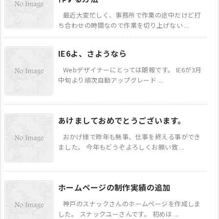
最近大変忙しく、事務所で作業の途中だけど打
ち合わせの時間なので作業を切り上げない ...
IE6よ、さようなら
Webデザイナーにとっては朗報です。 IE6が3月
中旬より順次自動アップグレード ...
あけましておめでとうございます。
おかげ様で昨年も無事、仕事を終える事ができ
ました。 今年もどうぞよろしくお願い致 ...
ホームページの制作実績の追加
神戸のスナックさんのホームページを作成しま
した。 スナックユーさんです。 初めは ...