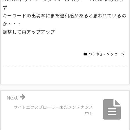
ず
キーワードの出現率にまだ違和感があると思われているの
か・・・
調整して再アップアップ
つぶやき・メッセージ
Next
サイトエクスプローラー未だメンテナンス
中！