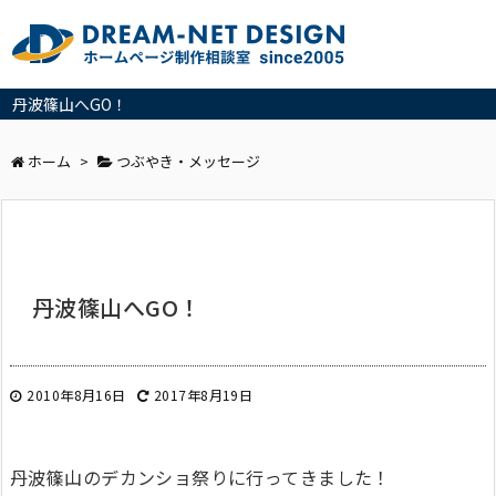
丹波篠山へGO！
ホーム
>
つぶやき・メッセージ
丹波篠山へGO！
2010年8月16日
2017年8月19日
丹波篠山のデカンショ祭りに行ってきました！