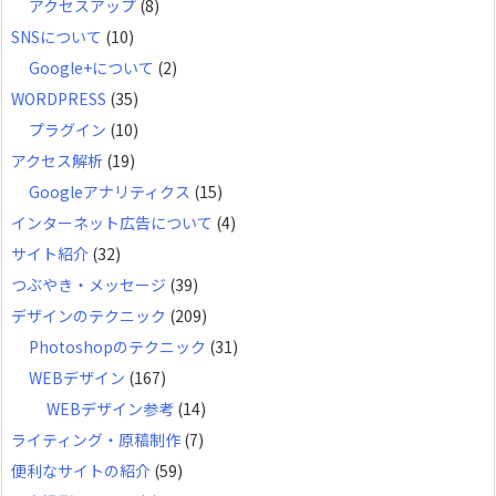
アクセスアップ
(8)
SNSについて
(10)
Google+について
(2)
WORDPRESS
(35)
プラグイン
(10)
アクセス解析
(19)
Googleアナリティクス
(15)
インターネット広告について
(4)
サイト紹介
(32)
つぶやき・メッセージ
(39)
デザインのテクニック
(209)
Photoshopのテクニック
(31)
WEBデザイン
(167)
WEBデザイン参考
(14)
ライティング・原稿制作
(7)
便利なサイトの紹介
(59)