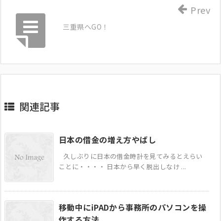
Prev
三重県へGO！
関連記事
日本の借金の増え方やばし
久しぶりに日本の借金時計を見てみるとえらい
ことに・・・・ 日本から早く脱出しなけ ...
移動中にiPADから事務所のパソコンを操
作する方法