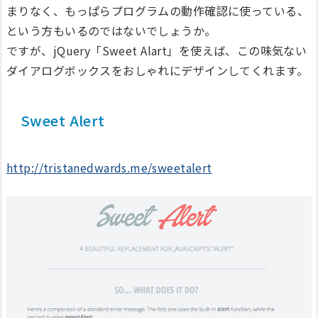
まりなく、もっぱらプログラムの動作確認に使っている、
という方もいるのではないでしょうか。
ですが、jQuery「Sweet Alart」を使えば、この味気ない
ダイアログボックスをおしゃれにデザインしてくれます。
Sweet Alert
http://tristanedwards.me/sweetalert