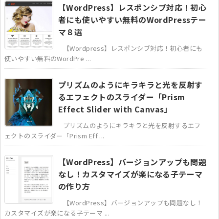
【WordPress】レスポンシブ対応！初心
者にも使いやすい無料のWordPressテー
マ８選
【Wordpress】レスポンシブ対応！初心者にも
使いやすい無料のWordPre ...
プリズムのようにキラキラと光を反射す
るエフェクトのスライダー「Prism
Effect Slider with Canvas」
プリズムのようにキラキラと光を反射するエフ
ェクトのスライダー「Prism Eff ...
【WordPress】バージョンアップも問題
なし！カスタマイズが楽になる子テーマ
の作り方
【WordPress】バージョンアップも問題なし！
カスタマイズが楽になる子テーマ ...