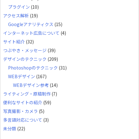
プラグイン
(10)
アクセス解析
(19)
Googleアナリティクス
(15)
インターネット広告について
(4)
サイト紹介
(32)
つぶやき・メッセージ
(39)
デザインのテクニック
(209)
Photoshopのテクニック
(31)
WEBデザイン
(167)
WEBデザイン参考
(14)
ライティング・原稿制作
(7)
便利なサイトの紹介
(59)
写真撮影・カメラ
(5)
多言語対応について
(3)
未分類
(22)