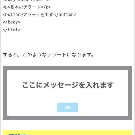
<p>基本のアラート</p> 

<button>アラートを出す</button> 

</body>

すると、このようなアラートになります。