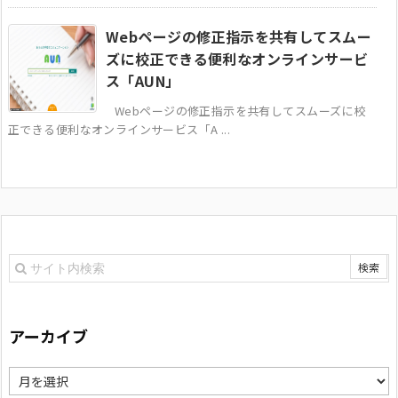
Webページの修正指示を共有してスムー
ズに校正できる便利なオンラインサービ
ス「AUN」
Webページの修正指示を共有してスムーズに校
正できる便利なオンラインサービス「A ...
アーカイブ
ア