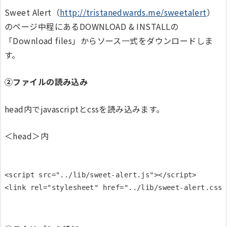
Sweet Alert（
http://tristanedwards.me/sweetalert
）
のページ中程にあるDOWNLOAD & INSTALLの
「Download files」からソース一式をダウンロードしま
す。
②ファイルの読み込み
head内でjavascriptとcssを読み込みます。
＜head＞内
<script src="../lib/sweet-alert.js"></script> 
