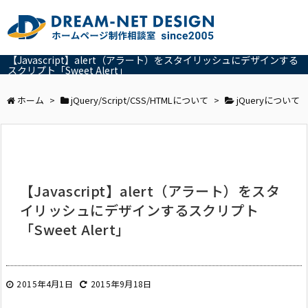
【Javascript】alert（アラート）をスタイリッシュにデザインする
スクリプト「Sweet Alert」
ホーム
>
jQuery/Script/CSS/HTMLについて
>
jQueryについて
【Javascript】alert（アラート）をスタ
イリッシュにデザインするスクリプト
「Sweet Alert」
2015年4月1日
2015年9月18日