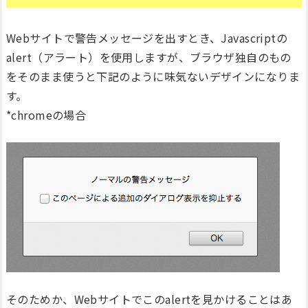
Webサイトで警告メッセージを出すとき、Javascriptの
alert（アラート）を使用しますが、ブラウザ独自のもの
をそのまま使うと下記のように味気ないデザインになりま
す。
*chromeの場合
そのためか、Webサイトでこのalertを見かけることはあ