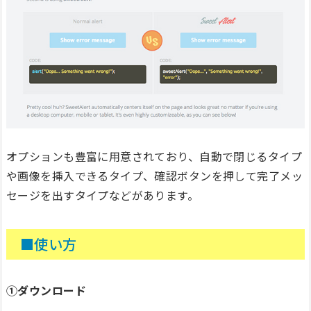
オプションも豊富に用意されており、自動で閉じるタイプ
や画像を挿入できるタイプ、確認ボタンを押して完了メッ
セージを出すタイプなどがあります。
■使い方
①ダウンロード