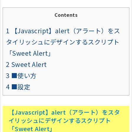
Contents
1
【Javascript】alert（アラート）をス
タイリッシュにデザインするスクリプト
「Sweet Alert」
2
Sweet Alert
3
■使い方
4
■設定
【Javascript】alert（アラート）をスタ
イリッシュにデザインするスクリプト
「Sweet Alert」