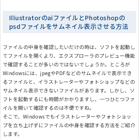
IllustratorのaiファイルとPhotoshopの
psdファイルをサムネイル表示させる方法
ファイルの中身を確認したいだけの時は、ソフトを起動し
てファイルを開くより、エクスプローラのプレビュー機能
で確認することが多いのではないでしょうか。ところが
Windowsには、jpegやPDFなどのサムネイルで表示でき
るファイルと、イラストレーターやフォトショップなどの
サムネイル表示できないファイルがあります。しかし、ソ
フトを起動するにも時間がかかりますし、一つひとつファ
イルを開いて確認するのは不便ですね。
そこで、Windowsでもイラストレーターやフォトショッ
プを立ち上げずにファイルの中身を確認する方法をご紹介
します。