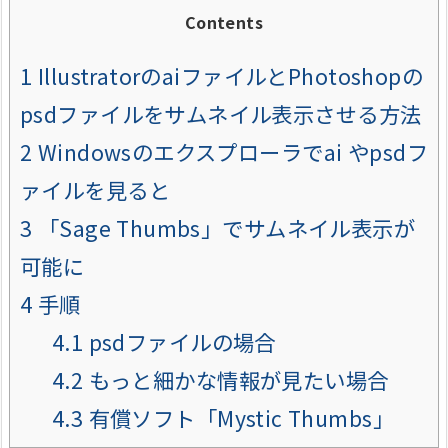
Contents
1
IllustratorのaiファイルとPhotoshopの
psdファイルをサムネイル表示させる方法
2
Windowsのエクスプローラでai やpsdフ
ァイルを見ると
3
「Sage Thumbs」でサムネイル表示が
可能に
4
手順
4.1
psdファイルの場合
4.2
もっと細かな情報が見たい場合
4.3
有償ソフト「Mystic Thumbs」