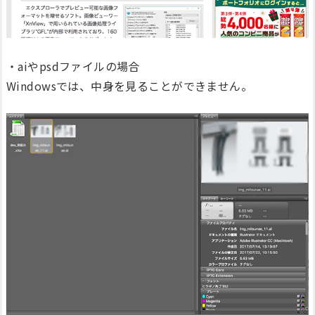
・aiやpsdファイルの場合
Windowsでは、中身を見ることができません。