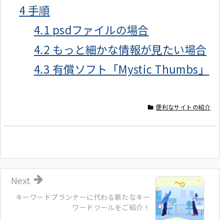
4
手順
4.1
psdファイルの場合
4.2
もっと細かな情報が見たい場合
4.3
有償ソフト「Mystic Thumbs」
便利なサイトの紹介
Next
キーワードプランナーに代わる新たなキー
ワードツールをご紹介！