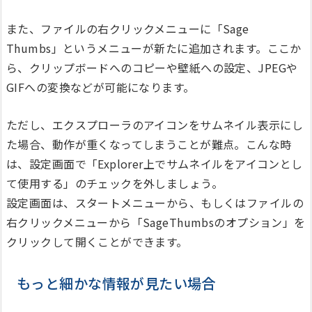
また、ファイルの右クリックメニューに「Sage
Thumbs」というメニューが新たに追加されます。ここか
ら、クリップボードへのコピーや壁紙への設定、JPEGや
GIFへの変換などが可能になります。
ただし、エクスプローラのアイコンをサムネイル表示にし
た場合、動作が重くなってしまうことが難点。こんな時
は、設定画面で「Explorer上でサムネイルをアイコンとし
て使用する」のチェックを外しましょう。
設定画面は、スタートメニューから、もしくはファイルの
右クリックメニューから「SageThumbsのオプション」を
クリックして開くことができます。
もっと細かな情報が見たい場合