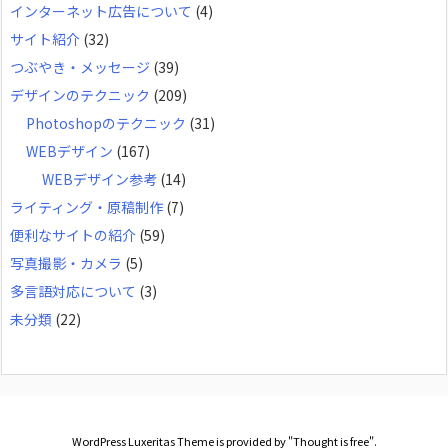
インターネット広告について
(4)
サイト紹介
(32)
つぶやき・メッセージ
(39)
デザインのテクニック
(209)
Photoshopのテクニック
(31)
WEBデザイン
(167)
WEBデザイン参考
(14)
ライティング・原稿制作
(7)
便利なサイトの紹介
(59)
写真撮影・カメラ
(5)
多言語対応について
(3)
未分類
(22)
WordPress Luxeritas Theme is provided by "
Thought is free
".