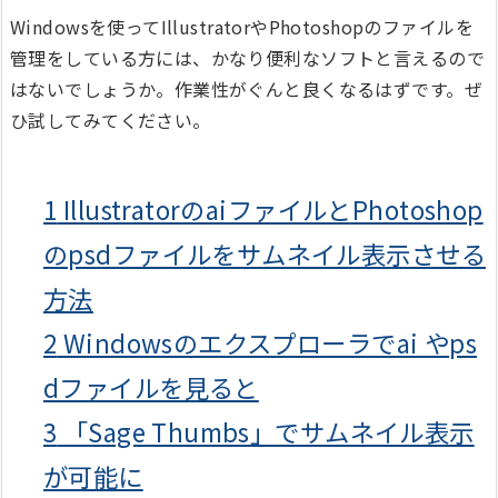
Windowsを使ってIllustratorやPhotoshopのファイルを
管理をしている方には、かなり便利なソフトと言えるので
はないでしょうか。作業性がぐんと良くなるはずです。ぜ
ひ試してみてください。
1
IllustratorのaiファイルとPhotoshop
のpsdファイルをサムネイル表示させる
方法
2
Windowsのエクスプローラでai やps
dファイルを見ると
3
「Sage Thumbs」でサムネイル表示
が可能に