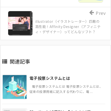
Prev
illustrator（イラストレーター）匹敵の
高性能！Affinity Designer（アフィニテ
ィ・デザイナー）ってどんなソフト？
関連記事
電子投票システムとは
電子投票システムとは 電子投票システムとは、
従来の投票用紙に記入する代わりに、電 ...