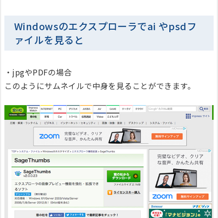
Windowsのエクスプローラでai やpsdフ
ァイルを見ると
・jpgやPDFの場合
このようにサムネイルで中身を見ることができます。