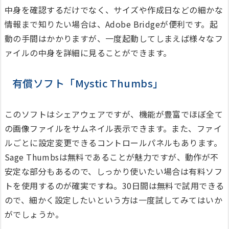
中身を確認するだけでなく、サイズや作成日などの細かな
情報まで知りたい場合は、Adobe Bridgeが便利です。起
動の手間はかかりますが、一度起動してしまえば様々なフ
ァイルの中身を詳細に見ることができます。
有償ソフト「Mystic Thumbs」
このソフトはシェアウェアですが、機能が豊富でほぼ全て
の画像ファイルをサムネイル表示できます。また、ファイ
ルごとに設定変更できるコントロールパネルもあります。
Sage Thumbsは無料であることが魅力ですが、動作が不
安定な部分もあるので、しっかり使いたい場合は有料ソフ
トを使用するのが確実ですね。30日間は無料で試用できる
ので、細かく設定したいという方は一度試してみてはいか
がでしょうか。