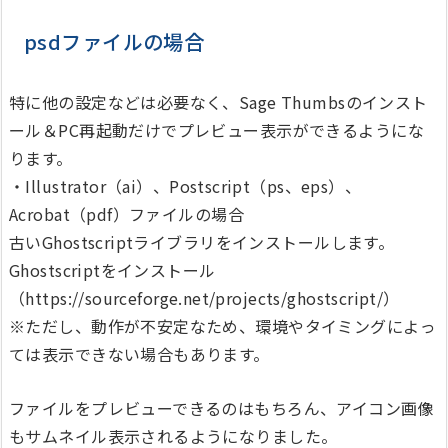
psdファイルの場合
特に他の設定などは必要なく、Sage Thumbsのインスト
ール＆PC再起動だけでプレビュー表示ができるようにな
ります。
・Illustrator（ai）、Postscript（ps、eps）、
Acrobat（pdf）ファイルの場合
古いGhostscriptライブラリをインストールします。
Ghostscriptをインストール
（https://sourceforge.net/projects/ghostscript/）
※ただし、動作が不安定なため、環境やタイミングによっ
ては表示できない場合もあります。
ファイルをプレビューできるのはもちろん、アイコン画像
もサムネイル表示されるようになりました。