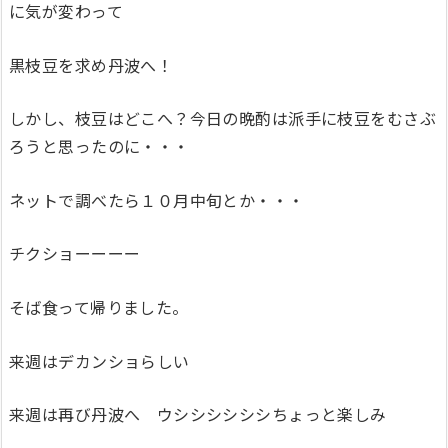
に気が変わって
黒枝豆を求め丹波へ！
しかし、枝豆はどこへ？今日の晩酌は派手に枝豆をむさぶ
ろうと思ったのに・・・
ネットで調べたら１０月中旬とか・・・
チクショーーーー
そば食って帰りました。
来週はデカンショらしい
来週は再び丹波へ ウシシシシシシちょっと楽しみ