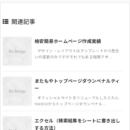
関連記事
格安簡易ホームページ作成実績
デザイン・レイアウトはテンプレートから色合
いの変更のみですがそれでもある程度クオ ...
またもやトップページダウンペナルティ
ー
オフィシャルサイトをリニューアルしたとたん
YAHOOからトップページダウンペナル ...
エクセル（検索結果をシートに書き出し
する方法）