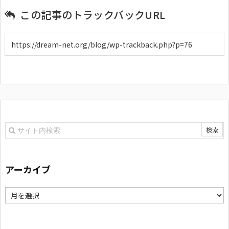
この記事のトラックバックURL
アーカイブ
ア
ー