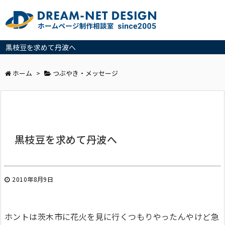
黒枝豆を求めて丹波へ
ホーム
>
つぶやき・メッセージ
黒枝豆を求めて丹波へ
2010年8月9日
ホントは茨木市に花火を見に行くつもりやったんやけど急