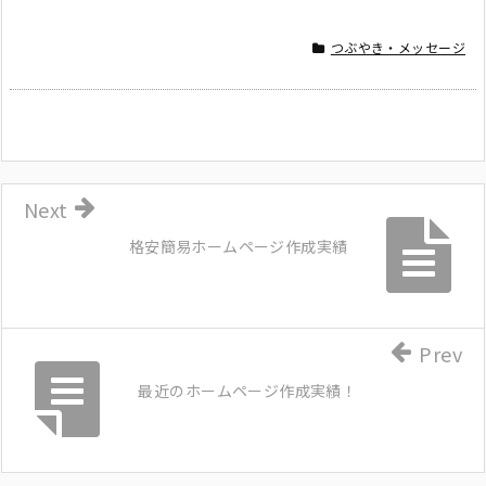
つぶやき・メッセージ
Next
格安簡易ホームページ作成実績
Prev
最近のホームページ作成実績！