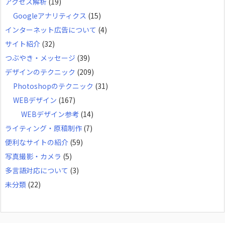
アクセス解析
(19)
Googleアナリティクス
(15)
インターネット広告について
(4)
サイト紹介
(32)
つぶやき・メッセージ
(39)
デザインのテクニック
(209)
Photoshopのテクニック
(31)
WEBデザイン
(167)
WEBデザイン参考
(14)
ライティング・原稿制作
(7)
便利なサイトの紹介
(59)
写真撮影・カメラ
(5)
多言語対応について
(3)
未分類
(22)