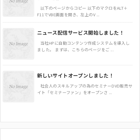
以下のページからコピー 以下のマクロをALT＋
F11でVBE画面を開き、左上のV ...
ニュース配信サービス開始しました！
当社HPに自動コンテンツ作成システムを導入し
ました。 まずは、こちらのページをご ...
新しいサイトオープンしました！
社会人のスキルアップの為のセミナーDVD販売サ
イト「セミナーファン」をオープンさ ...