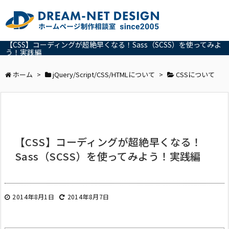
【CSS】コーディングが超絶早くなる！Sass（SCSS）を使ってみよ
う！実践編
ホーム
>
jQuery/Script/CSS/HTMLについて
>
CSSについて
【CSS】コーディングが超絶早くなる！
Sass（SCSS）を使ってみよう！実践編
2014年8月1日
2014年8月7日