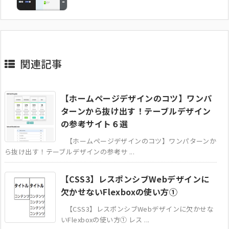
関連記事
【ホームページデザインのコツ】ワンパ
ターンから抜け出す！テーブルデザイン
の参考サイト６選
【ホームページデザインのコツ】ワンパターンか
ら抜け出す！テーブルデザインの参考サ ...
【CSS3】レスポンシブWebデザインに
欠かせないFlexboxの使い方①
【CSS3】レスポンシブWebデザインに欠かせな
いFlexboxの使い方① レス ...