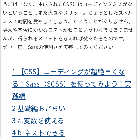
うだけでなく、生成されたCSSにはコーディングミスがな
いということもまた大きなメリット。ちょっとしたスペル
ミスで時間を費やしてしまう、ということがありません。
導入や学習にかかるコストがゼロというわけではありませ
んが、得られるメリットを考えれば微々たるものです。
ぜひ一度、Sassの便利さを実感してみてください。
1
【CSS】コーディングが超絶早くな
る！Sass（SCSS）を使ってみよう！実
践編
2
基礎編おさらい
3
a.変数を使える
4
b.ネストできる