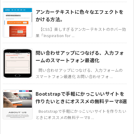
アンカーテキストに色々なエフェクトを
かける方法。
【CSS】楽しすぎるアンカーテキストのホバー効
果「Inspiration for ...
問い合わせアップにつなげる、入力フォ
ームのスマートフォン最適化
問い合わせアップにつなげる、入力フォームの
スマートフォン最適化 お問い合わせフォ ...
Bootstrapで手軽にかっこいいサイトを
作りたいときにオススメの無料テーマ8選
Bootstrapで手軽にかっこいいサイトを作りたい
ときにオススメの無料テーマ8 ...