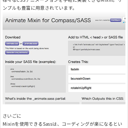
ンプルも豊富に用意されています。
さいごに
Mixinを使用できるSassは、コーディングが楽になるとい