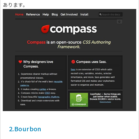
あります。
2.Bourbon