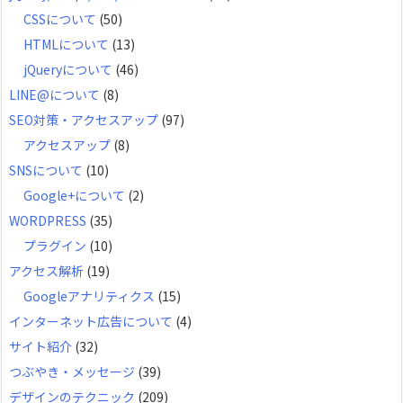
CSSについて
(50)
HTMLについて
(13)
jQueryについて
(46)
LINE@について
(8)
SEO対策・アクセスアップ
(97)
アクセスアップ
(8)
SNSについて
(10)
Google+について
(2)
WORDPRESS
(35)
プラグイン
(10)
アクセス解析
(19)
Googleアナリティクス
(15)
インターネット広告について
(4)
サイト紹介
(32)
つぶやき・メッセージ
(39)
デザインのテクニック
(209)