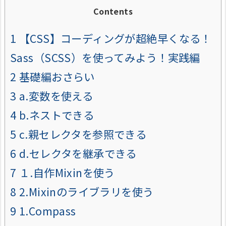
Contents
1
【CSS】コーディングが超絶早くなる！
Sass（SCSS）を使ってみよう！実践編
2
基礎編おさらい
3
a.変数を使える
4
b.ネストできる
5
c.親セレクタを参照できる
6
d.セレクタを継承できる
7
１.自作Mixinを使う
8
2.Mixinのライブラリを使う
9
1.Compass