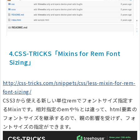
4.CSS-TRICKS「Mixins for Rem Font
Sizing」
http://css-tricks.com/snippets/css/less-mixin-for-rem-
font-sizing/
CSS3から使える新しい単位remでフォントサイズ指定す
るMixinです。相対指定のemや％とは違って、html要素の
フォントサイズを継承するので、親の影響を受けず、フォ
ントサイズの指定ができます。