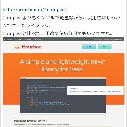
http://bourbon.io/#compact
Compassよりもシンプルで軽量ながら、実用性はしっか
り押さえたライブラリ。
Compassと比べて、用途で使い分けてもいいですね。