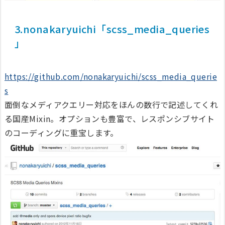
3.nonakaryuichi「scss_media_queries
」
https://github.com/nonakaryuichi/scss_media_querie
s
面倒なメディアクエリー対応をほんの数行で記述してくれ
る国産Mixin。オプションも豊富で、レスポンシブサイト
のコーディングに重宝します。