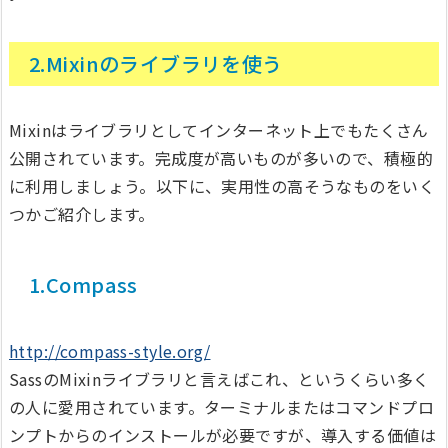
2.Mixinのライブラリを使う
Mixinはライブラリとしてインターネット上でもたくさん
公開されています。完成度が高いものが多いので、積極的
に利用しましょう。以下に、実用性の高そうなものをいく
つかご紹介します。
1.Compass
http://compass-style.org/
SassのMixinライブラリと言えばこれ、というくらい多く
の人に愛用されています。ターミナルまたはコマンドプロ
ンプトからのインストールが必要ですが、導入する価値は