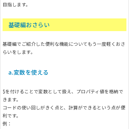
目指します。
基礎編おさらい
基礎編でご紹介した便利な機能についてもう一度軽くおさ
らいをします。
a.変数を使える
$を付けることで変数として扱え、プロパティ値を格納で
きます。
コードの使い回しがきく点と、計算ができるという点が便
利です。
例：