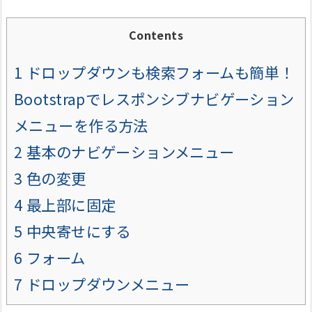
Contents
1
ドロップダウンも検索フォームも簡単！
Bootstrapでレスポンシブナビゲーション
メニューを作る方法
2
基本のナビゲーションメニュー
3
色の変更
4
最上部に固定
5
中央寄せにする
6
フォーム
7
ドロップダウンメニュー