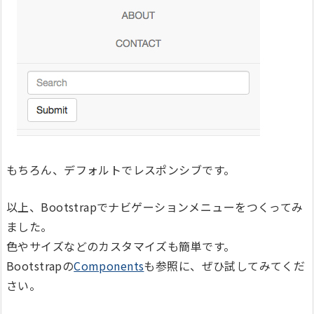
もちろん、デフォルトでレスポンシブです。
以上、Bootstrapでナビゲーションメニューをつくってみ
ました。
色やサイズなどのカスタマイズも簡単です。
Bootstrapの
Components
も参照に、ぜひ試してみてくだ
さい。