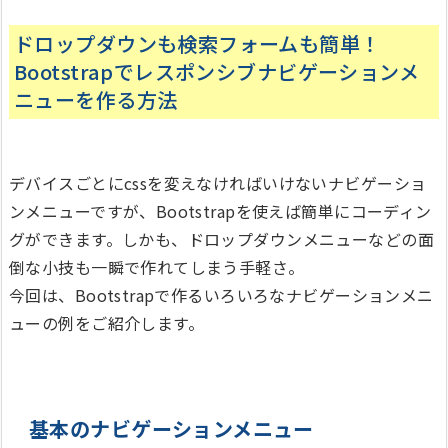
ドロップダウンも検索フォームも簡単！
Bootstrapでレスポンシブナビゲーションメ
ニューを作る方法
デバイスごとにcssを変えなければいけないナビゲーショ
ンメニューですが、Bootstrapを使えば簡単にコーディン
グができます。しかも、ドロップダウンメニューなどの面
倒な小技も一瞬で作れてしまう手軽さ。
今回は、Bootstrapで作るいろいろなナビゲーションメニ
ューの例をご紹介します。
基本のナビゲーションメニュー