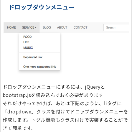
ドロップダウンメニュー
ドロップダウンメニューにするには、jQueryと
bootstrap.jsを読み込んでおく必要があります。
それだけやっておけば、あとは下記のように、liタグに
「dropdown」クラスを付けてドロップダウンメニューを
作成します。トグル機能もクラス付けで実装することがで
きて簡単です。