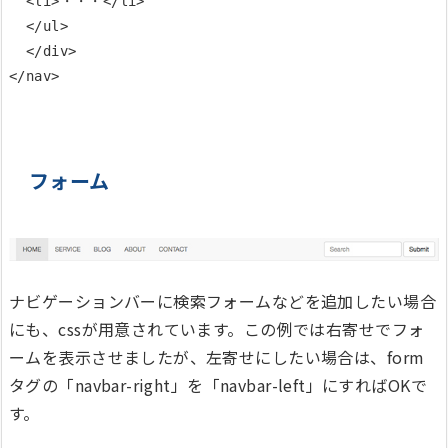
  <li>・・・</li>

  </ul>

  </div>

フォーム
ナビゲーションバーに検索フォームなどを追加したい場合
にも、cssが用意されています。この例では右寄せでフォ
ームを表示させましたが、左寄せにしたい場合は、form
タグの「navbar-right」を「navbar-left」にすればOKで
す。