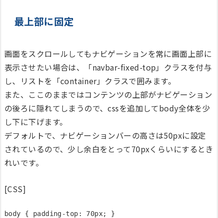
最上部に固定
画面をスクロールしてもナビゲーションを常に画面上部に
表示させたい場合は、「navbar-fixed-top」クラスを付与
し、リストを「container」クラスで囲みます。
また、ここのままではコンテンツの上部がナビゲーション
の後ろに隠れてしまうので、cssを追加してbody全体を少
し下に下げます。
デフォルトで、ナビゲーションバーの高さは50pxに設定
されているので、少し余白をとって70pxくらいにするとき
れいです。
[CSS]
body { padding-top: 70px; }