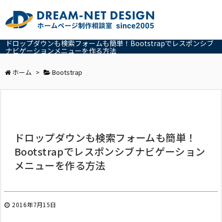
ドロップダウンも検索フォームも簡単！Bootstrapでレスポンシブ
ナビゲーションメニューを作る方法
ホーム
>
Bootstrap
ドロップダウンも検索フォームも簡単！
Bootstrapでレスポンシブナビゲーション
メニューを作る方法
2016年7月15日