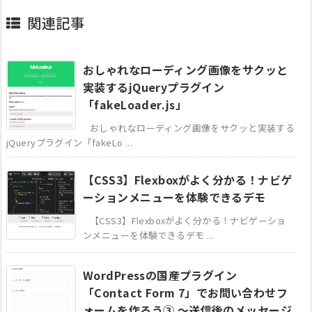
関連記事
おしゃれなローディング画像をサクッと
実装するjQueryプラグイン
「fakeLoader.js」
おしゃれなローディング画像をサクッと実装する
jQueryプラグイン「fakeLo ...
【CSS3】Flexboxがよく分かる！ナビゲ
ーションメニューを体験できるデモ
【CSS3】Flexboxがよく分かる！ナビゲーショ
ンメニューを体験できるデモ ...
WordPressの国産プラグイン
「Contact Form 7」でお問い合わせフ
ォームを作ろう③ ～送信後のメッセージ