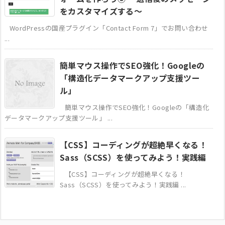
をカスタマイズする～
WordPressの国産プラグイン「Contact Form 7」でお問い合わせ
...
簡単マウス操作でSEO強化！Googleの
「構造化データマークアップ支援ツー
ル」
簡単マウス操作でSEO強化！Googleの「構造化
データマークアップ支援ツール」 ...
【CSS】コーディングが超絶早くなる！
Sass（SCSS）を使ってみよう！実践編
【CSS】コーディングが超絶早くなる！
Sass（SCSS）を使ってみよう！実践編 ...