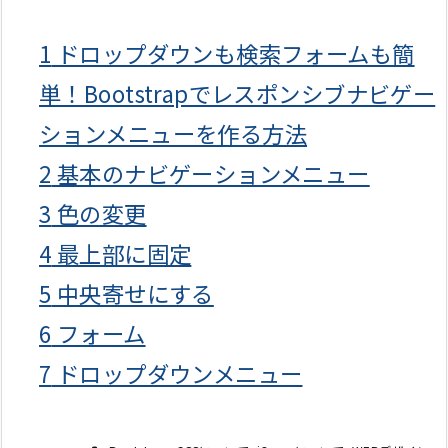
1
ドロップダウンも検索フォームも簡
単！Bootstrapでレスポンシブナビゲー
ションメニューを作る方法
2
基本のナビゲーションメニュー
3
色の変更
4
最上部に固定
5
中央寄せにする
6
フォーム
7
ドロップダウンメニュー