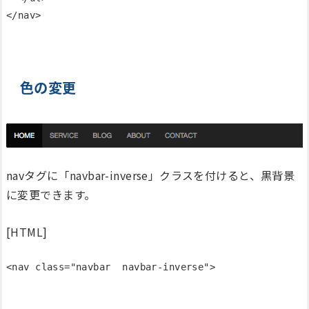
色の変更
navタグに「navbar-inverse」クラスを付けると、黒背景
に変更できます。
[HTML]
<nav class="navbar  navbar-inverse">