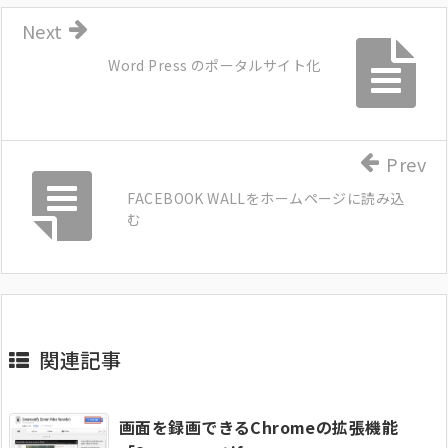
Next
Word Press のポータルサイト化
Prev
FACEBOOK WALLをホームページに読み込
む
関連記事
画面を録画できるChromeの拡張機能