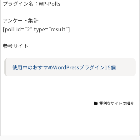
プラグイン名：WP-Polls
アンケート集計
[poll id=”2″ type=”result”]
参考サイト
使用中のおすすめWordPressプラグイン15個
便利なサイトの紹介