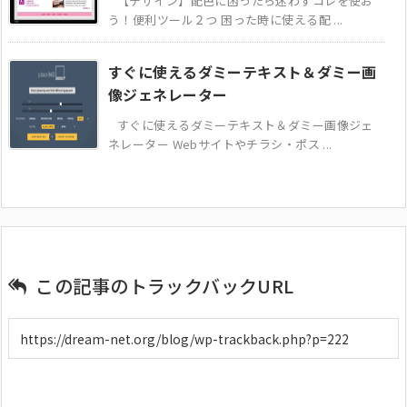
【デザイン】配色に困ったら迷わずコレを使お
う！便利ツール２つ 困った時に使える配 ...
すぐに使えるダミーテキスト＆ダミー画
像ジェネレーター
すぐに使えるダミーテキスト＆ダミー画像ジェ
ネレーター Webサイトやチラシ・ポス ...
この記事のトラックバックURL