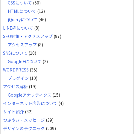
CSSについて
(50)
HTMLについて
(13)
jQueryについて
(46)
LINE@について
(8)
SEO対策・アクセスアップ
(97)
アクセスアップ
(8)
SNSについて
(10)
Google+について
(2)
WORDPRESS
(35)
プラグイン
(10)
アクセス解析
(19)
Googleアナリティクス
(15)
インターネット広告について
(4)
サイト紹介
(32)
つぶやき・メッセージ
(39)
デザインのテクニック
(209)