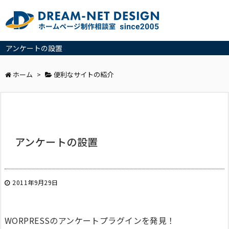
アンケートの設置
ホーム
>
便利なサイトの紹介
アンケートの設置
2011年9月29日
WORPRESSのアンケートプラグインを発見！