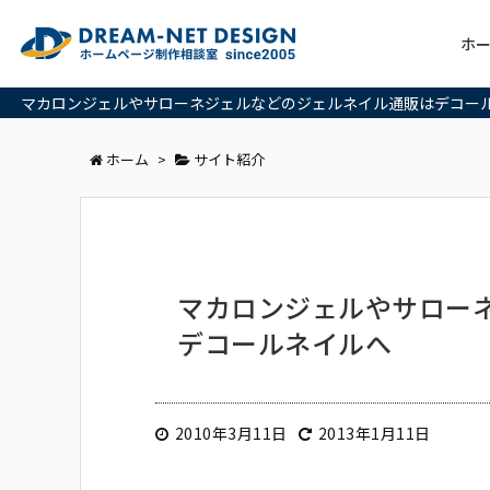
ホ
マカロンジェルやサローネジェルなどのジェルネイル通販はデコー
ホーム
>
サイト紹介
マカロンジェルやサロー
デコールネイルへ
2010年3月11日
2013年1月11日