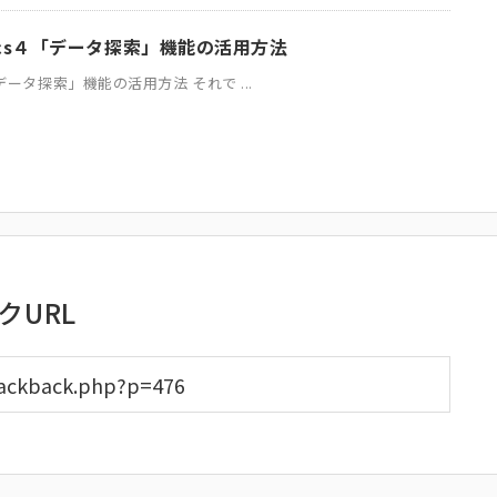
lytics４「データ探索」機能の活用方法
s４「データ探索」機能の活用方法 それで ...
クURL