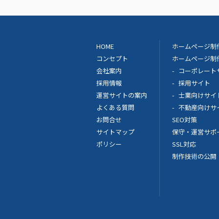
HOME
ホームページ制
コンセプト
ホームページ制
会社案内
コーポレート
採用情報
採用サイト
運営サイトの案内
士業向けサイ
よくある質問
不動産向けサ
お問合せ
SEO対策
サイトマップ
保守・運営サポ
ポリシー
SSL対応
制作技術の公開