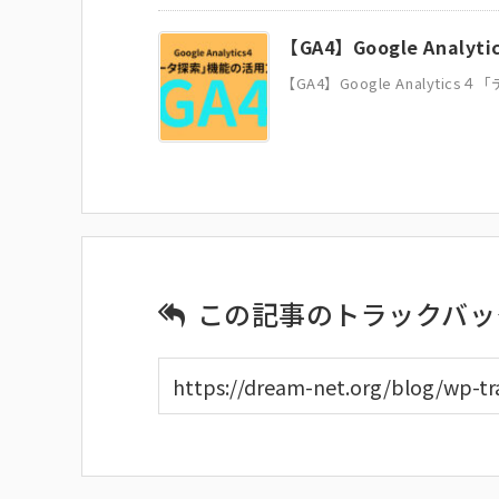
【GA4】Google Ana
【GA4】Google Analytic
この記事のトラックバッ