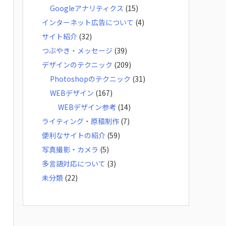
Googleアナリティクス
(15)
インターネット広告について
(4)
サイト紹介
(32)
つぶやき・メッセージ
(39)
デザインのテクニック
(209)
Photoshopのテクニック
(31)
WEBデザイン
(167)
WEBデザイン参考
(14)
ライティング・原稿制作
(7)
便利なサイトの紹介
(59)
写真撮影・カメラ
(5)
多言語対応について
(3)
未分類
(22)