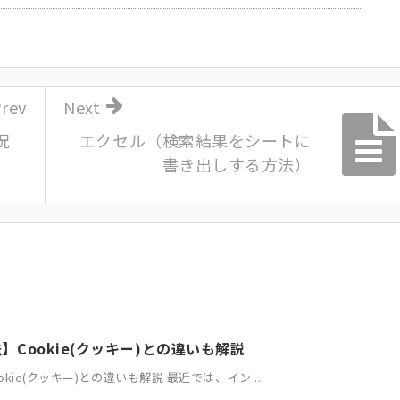
rev
Next
況
エクセル（検索結果をシートに
書き出しする方法）
Cookie(クッキー)との違いも解説
ie(クッキー)との違いも解説 最近では、イン ...