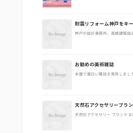
耐震リフォーム神戸をキ
神戸の設計事務所、高橋建築設計
お勧めの美術雑誌
本屋で面白い雑誌を発見しました
天然石アクセサリーブランド
天然石アクセサリー ブランド BOBOS A