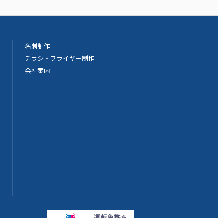
名刺制作
チラシ・フライヤー制作
会社案内