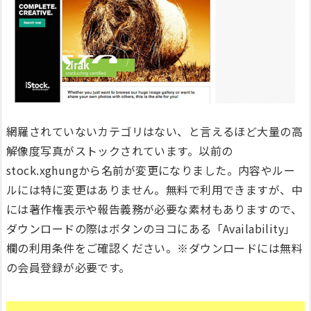
網羅されていないカテゴリはない、と言えるほど大量の高
解像度写真がストックされています。以前の
stock.xghungから名前が変更になりました。内容やルー
ルには特に変更はありません。無料で利用できますが、中
には著作権表示や報告義務が必要な素材もありますので、
ダウンロードの際はボタンのヨコにある「Availability」
欄の利用条件をご確認ください。※ダウンロードには無料
の会員登録が必要です。