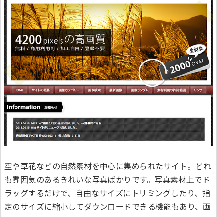
空や草花などの自然素材を中心に集められたサイト。どれ
も雰囲気のあるきれいな写真ばかりです。写真素材上でド
ラッグするだけで、自由なサイズにトリミングしたり、指
定のサイズに縮小してダウンロードできる機能もあり、画