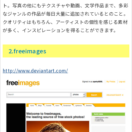
ト。写真の他にもテクスチャや動画、文学作品まで、多彩
なジャンルの作品が毎日大量に追加されているとのこと。
クオリティはもちろん、アーティストの個性を感じる素材
が多く、インスピレーションを得ることができます。
2.freeimages
http://www.deviantart.com/