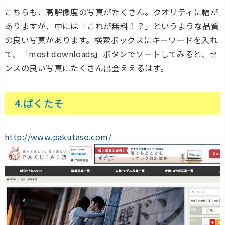
こちらも、高解像度の写真がたくさん。クオリティに幅が
ありますが、中には「これが無料！？」というような品質
の良い写真があります。検索ボックスにキーワードを入れ
て、「most downloads」ボタンでソートしてみると、セ
ンスの良い写真にたくさん出会ええるはず。
4.ぱくたそ
http://www.pakutaso.com/