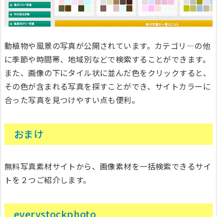
動植物や風景の写真が公開されています。カテゴリ—の他
に季節や時間帯、地域別などで検索することができます。
また、画像の下にタイル状に並んだ色をクリックすると、
その色が含まれる写真を探すことができ、サイトカラーに
合った写真を見つけやすい点も便利。
おまけ
無料写真素材サイトから、画像素材を一括検索できるサイ
トを２つご紹介します。
everystockphoto