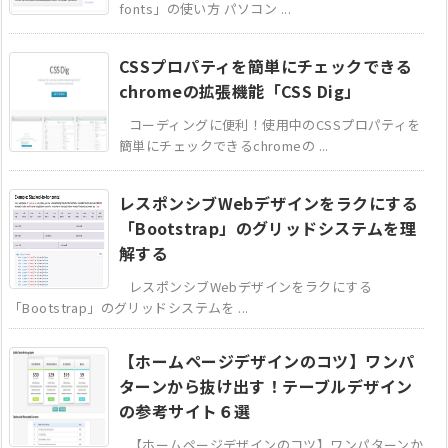
fonts」の使い方 パソコン ...
CSSプロパティを簡単にチェックできる
chromeの拡張機能「CSS Dig」
コーディングに便利！使用中のCSSプロパティを
簡単にチェックできるchromeの ...
レスポンシブWebデザインをラクにする
「Bootstrap」のグリッドシステムを理
解する
レスポンシブWebデザインをラクにする
「Bootstrap」のグリッドシステムを ...
【ホームページデザインのコツ】ワンパ
ターンから抜け出す！テーブルデザイン
の参考サイト６選
【ホームページデザインのコツ】ワンパターンか