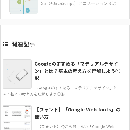
SS（+JavaScript）アニメーション８選
関連記事
Googleのすすめる「マテリアルデザイ
ン」とは？基本の考え方を理解しよう①
形
Googleのすすめる「マテリアルデザイン」と
は？基本の考え方を理解しよう①形 ...
【フォント】「Google Web fonts」の
使い方
【フォント】今さら聞けない「Google Web