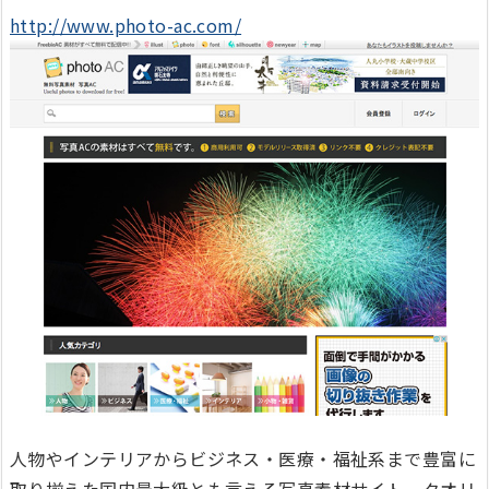
http://www.photo-ac.com/
人物やインテリアからビジネス・医療・福祉系まで豊富に