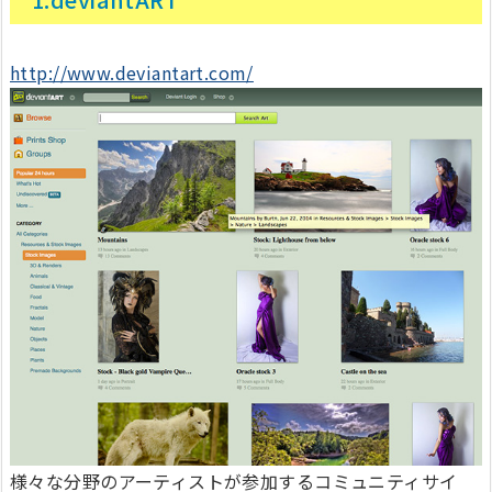
http://www.deviantart.com/
様々な分野のアーティストが参加するコミュニティサイ