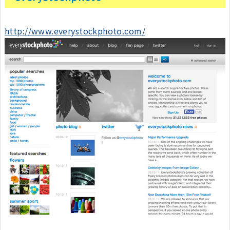
http://www.everystockphoto.com/