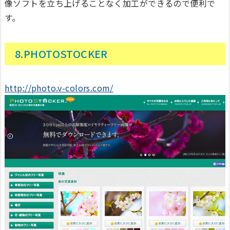
像ソフトを立ち上げることなく加工ができるので便利で
す。
8.PHOTOSTOCKER
http://photo.v-colors.com/