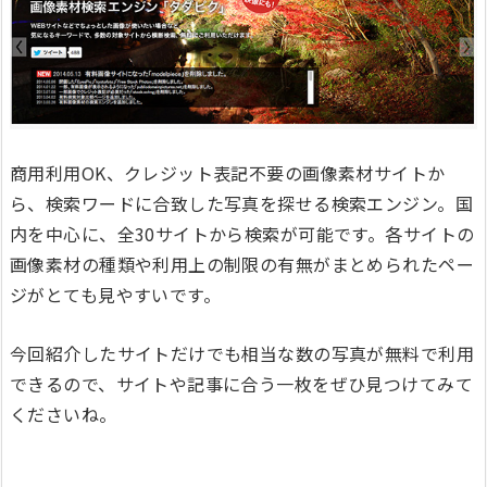
商用利用OK、クレジット表記不要の画像素材サイトか
ら、検索ワードに合致した写真を探せる検索エンジン。国
内を中心に、全30サイトから検索が可能です。各サイトの
画像素材の種類や利用上の制限の有無がまとめられたペー
ジがとても見やすいです。
今回紹介したサイトだけでも相当な数の写真が無料で利用
できるので、サイトや記事に合う一枚をぜひ見つけてみて
くださいね。