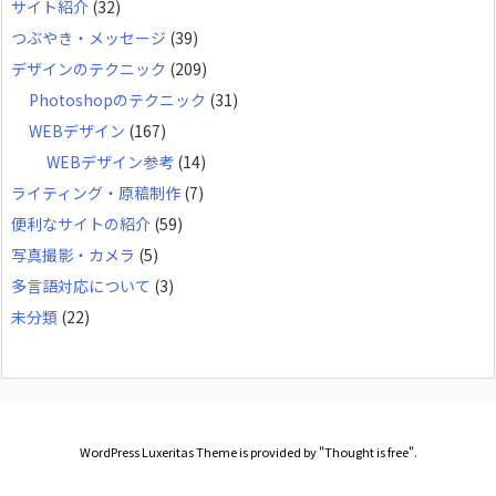
サイト紹介
(32)
つぶやき・メッセージ
(39)
デザインのテクニック
(209)
Photoshopのテクニック
(31)
WEBデザイン
(167)
WEBデザイン参考
(14)
ライティング・原稿制作
(7)
便利なサイトの紹介
(59)
写真撮影・カメラ
(5)
多言語対応について
(3)
未分類
(22)
WordPress Luxeritas Theme is provided by "
Thought is free
".