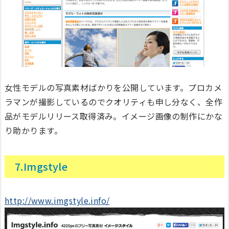
女性モデルの写真素材ばかりを公開しています。プロカメ
ラマンが撮影しているのでクオリティも申し分なく、全作
品がモデルリリース取得済み。イメージ画像の制作にかな
り助かります。
7.Imgstyle
http://www.imgstyle.info/