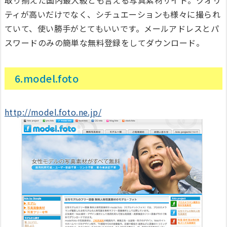
取り揃えた国内最大級とも言える写真素材サイト。クオリ
ティが高いだけでなく、シチュエーションも様々に撮られ
ていて、使い勝手がとてもいいです。メールアドレスとパ
スワードのみの簡単な無料登録をしてダウンロード。
6.model.foto
http://model.foto.ne.jp/