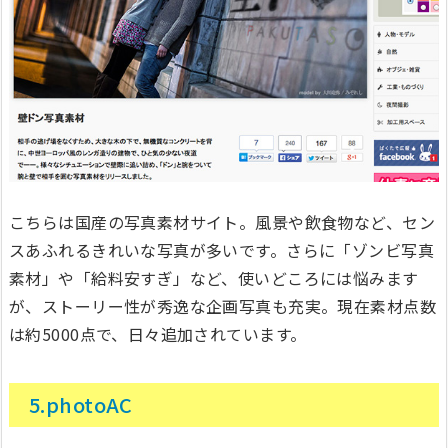
こちらは国産の写真素材サイト。風景や飲食物など、セン
スあふれるきれいな写真が多いです。さらに「ゾンビ写真
素材」や「給料安すぎ」など、使いどころには悩みます
が、ストーリー性が秀逸な企画写真も充実。現在素材点数
は約5000点で、日々追加されています。
5.photoAC