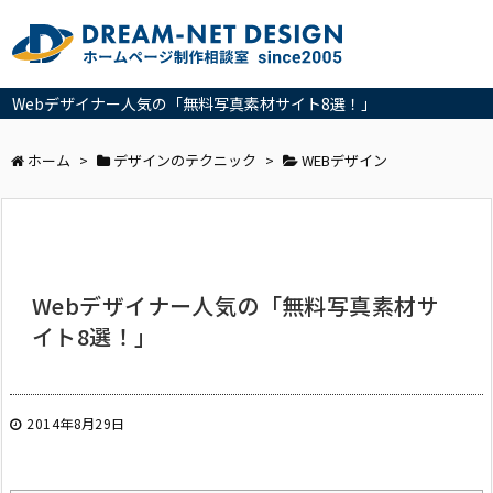
Webデザイナー人気の「無料写真素材サイト8選！」
ホーム
>
デザインのテクニック
>
WEBデザイン
Webデザイナー人気の「無料写真素材サ
イト8選！」
2014年8月29日