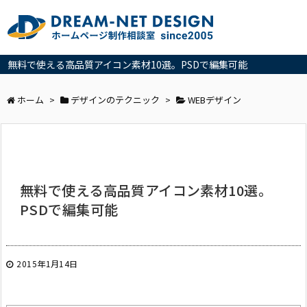
無料で使える高品質アイコン素材10選。PSDで編集可能
ホーム
>
デザインのテクニック
>
WEBデザイン
無料で使える高品質アイコン素材10選。
PSDで編集可能
2015年1月14日