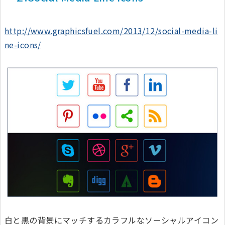
http://www.graphicsfuel.com/2013/12/social-media-li
ne-icons/
白と黒の背景にマッチするカラフルなソーシャルアイコン