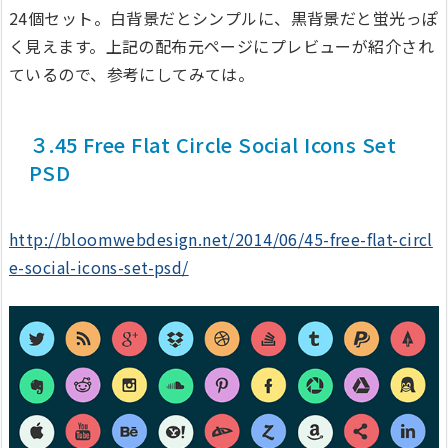
24個セット。白背景だとシンプルに、黒背景だと蛍光っぽ
く見えます。上記の配布元ページにプレビューが紹介され
ているので、参考にしてみては。
３.45 Free Flat Circle Social Icons Set
PSD
http://bloomwebdesign.net/2014/06/45-free-flat-circl
e-social-icons-set-psd/