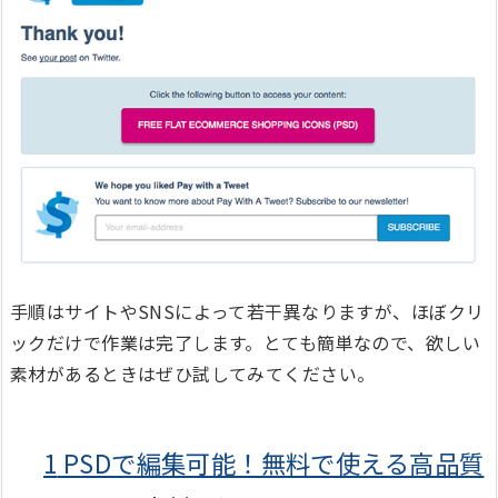
手順はサイトやSNSによって若干異なりますが、ほぼクリ
ックだけで作業は完了します。とても簡単なので、欲しい
素材があるときはぜひ試してみてください。
1
PSDで編集可能！無料で使える高品質