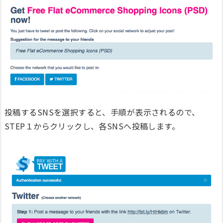
投稿するSNSを選択すると、手順が表示されるので、
STEP１からクリックし、各SNSへ投稿します。