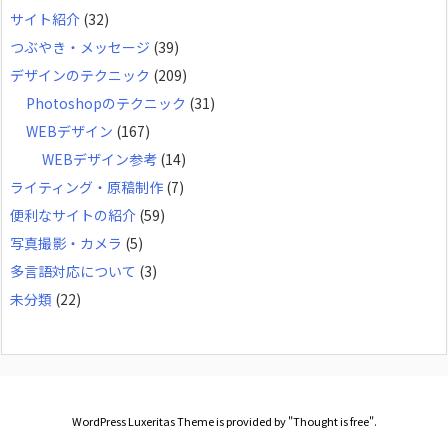
サイト紹介
(32)
つぶやき・メッセージ
(39)
デザインのテクニック
(209)
Photoshopのテクニック
(31)
WEBデザイン
(167)
WEBデザイン参考
(14)
ライティング・原稿制作
(7)
便利なサイトの紹介
(59)
写真撮影・カメラ
(5)
多言語対応について
(3)
未分類
(22)
WordPress Luxeritas Theme is provided by "
Thought is free
".