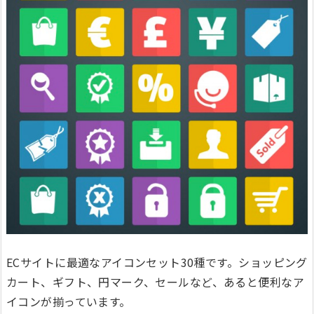
ECサイトに最適なアイコンセット30種です。ショッピング
カート、ギフト、円マーク、セールなど、あると便利なア
イコンが揃っています。