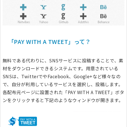
「PAY WITH A TWEET」って？
無料である代わりに、SNSサービスに投稿することで、素
材をダウンロードできるシステムです。用意されている
SNSは、TwitterでやFacebook、Google+など様々なの
で、自分が利用しているサービスを選択し、投稿します。
各配布元ページに設置された「PAY WITH A TWEET」ボタ
ンをクリックすると下記のようなウィンドウが開きます。