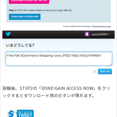
投稿後、STEP2の「DONE!GAIN ACCESS NOW」をクリ
ックするとダウンロード用のボタンが現れます。