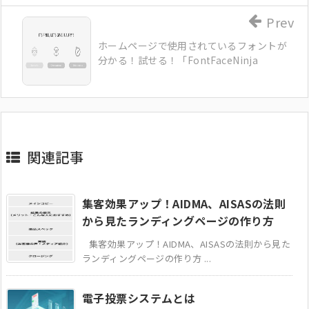
Prev
ホームページで使用されているフォントが
分かる！試せる！「FontFaceNinja
関連記事
集客効果アップ！AIDMA、AISASの法則
から見たランディングページの作り方
集客効果アップ！AIDMA、AISASの法則から見た
ランディングページの作り方 ...
電子投票システムとは