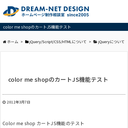
color me shopのカートJS機能テスト
ホーム
>
jQuery/Script/CSS/HTMLについて
>
jQueryについて
color me shopのカートJS機能テスト
2012年3月7日
Color me shop カートJS機能のテスト