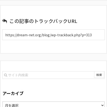
この記事のトラックバックURL
アーカイブ
ア