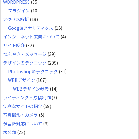
WORDPRESS
(35)
プラグイン
(10)
アクセス解析
(19)
Googleアナリティクス
(15)
インターネット広告について
(4)
サイト紹介
(32)
つぶやき・メッセージ
(39)
デザインのテクニック
(209)
Photoshopのテクニック
(31)
WEBデザイン
(167)
WEBデザイン参考
(14)
ライティング・原稿制作
(7)
便利なサイトの紹介
(59)
写真撮影・カメラ
(5)
多言語対応について
(3)
未分類
(22)