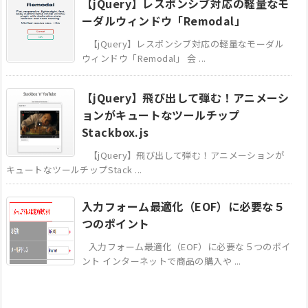
【jQuery】レスポンシブ対応の軽量なモ
ーダルウィンドウ「Remodal」
【jQuery】レスポンシブ対応の軽量なモーダル
ウィンドウ「Remodal」 会 ...
【jQuery】飛び出して弾む！アニメーシ
ョンがキュートなツールチップ
Stackbox.js
【jQuery】飛び出して弾む！アニメーションが
キュートなツールチップStack ...
入力フォーム最適化（EOF）に必要な５
つのポイント
入力フォーム最適化（EOF）に必要な５つのポイ
ント インターネットで商品の購入や ...