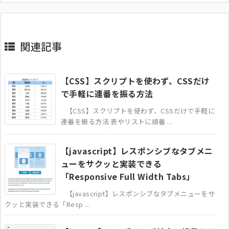
関連記事
【CSS】スクリプトを使わず、CSSだけ
で手軽に連番を振る方法
【CSS】スクリプトを使わず、CSSだけで手軽に
連番を振る方法 表やリストに順番 ...
【javascript】レスポンシブなタブメニ
ューをサクッと実装できる
「Responsive Full Width Tabs」
【javascript】レスポンシブなタブメニューをサ
クッと実装できる「Resp ...