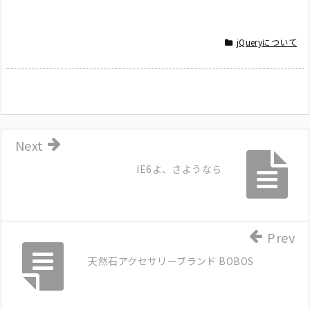
jQueryについて
Next
IE6よ、さようなら
Prev
天然石アクセサリーブランド BOBOS