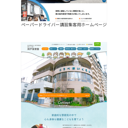
ペーパードライバー講習集客用ホームページ