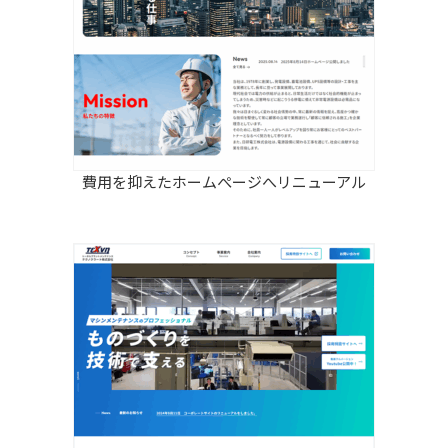
費用を抑えたホームぺージへリニューアル