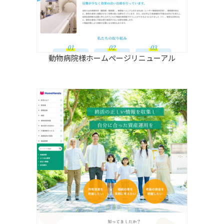
動物病院様ホームぺージリニューアル