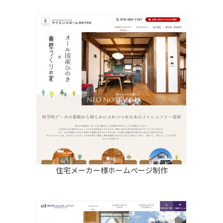
住宅メーカー様ホームぺージ制作