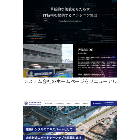
システム会社のホームページをリニューアル