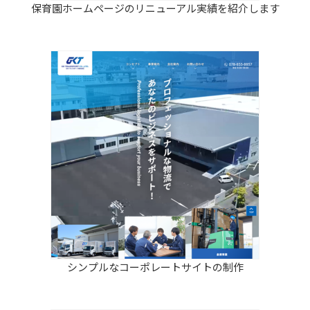
保育園ホームページのリニューアル実績を紹介します
シンプルなコーポレートサイトの制作