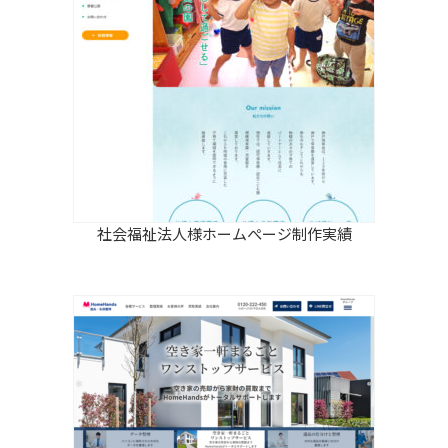
社会福祉法人様ホームぺージ制作実績