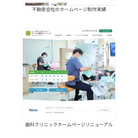
不動産会社のホームぺージ制作実績
歯科クリニックホームページリニューアル