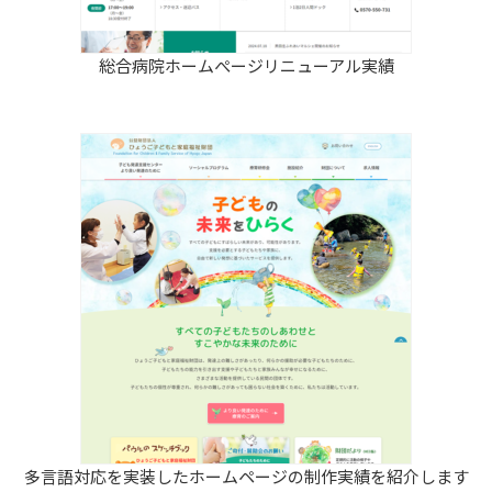
総合病院ホームぺージリニューアル実績
多言語対応を実装したホームページの制作実績を紹介します