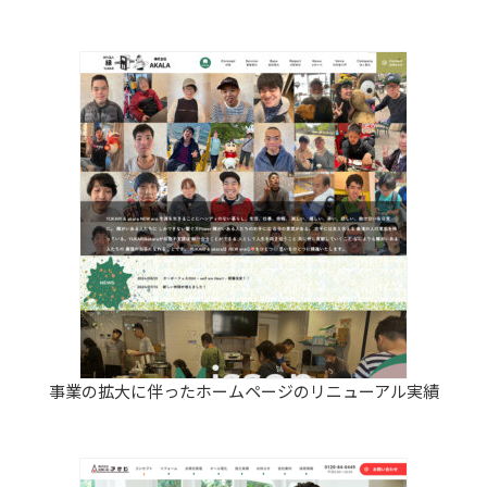
事業の拡大に伴ったホームページのリニューアル実績