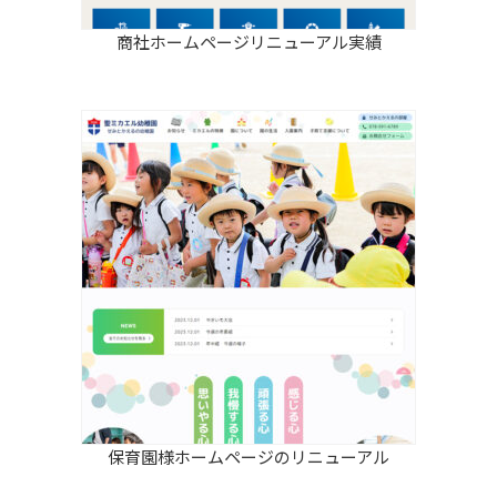
商社ホームページリニューアル実績
保育園様ホームページのリニューアル