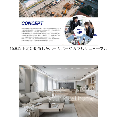
10年以上前に制作したホームページのフルリニューアル