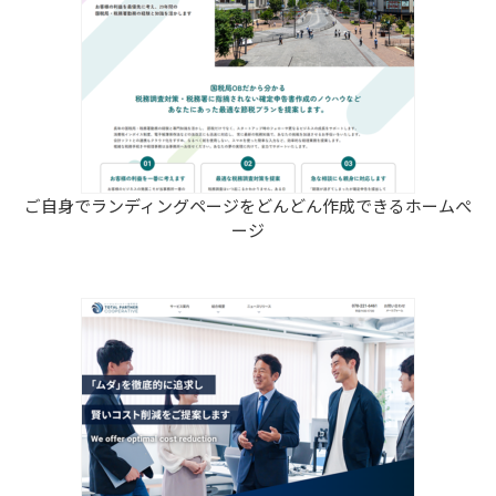
ご自身でランディングページをどんどん作成できるホームぺ
ージ