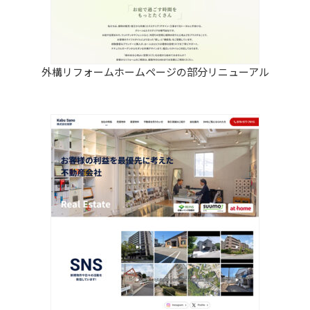
外構リフォームホームページの部分リニューアル