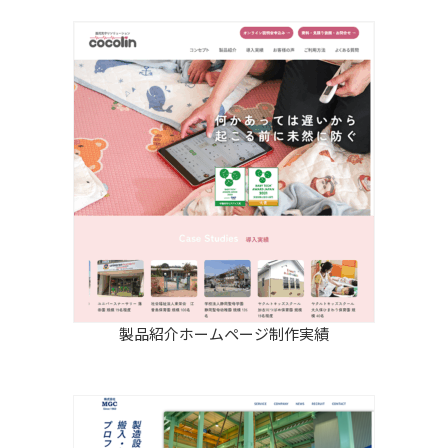
製品紹介ホームページ制作実績