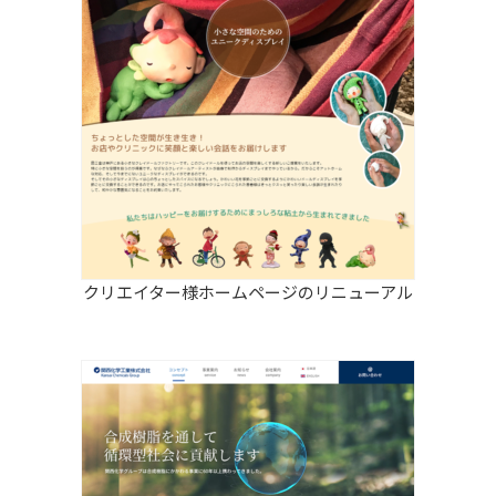
クリエイター様ホームページのリニューアル