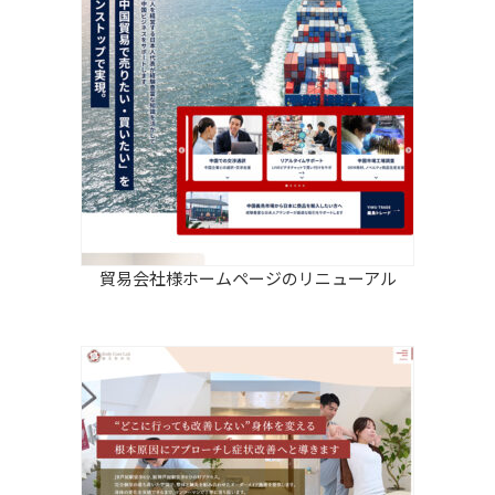
貿易会社様ホームページのリニューアル