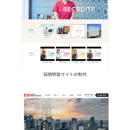
採用特設サイトの制作