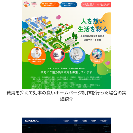
費用を抑えて効率の良いホームページ制作を行った場合の実
績紹介