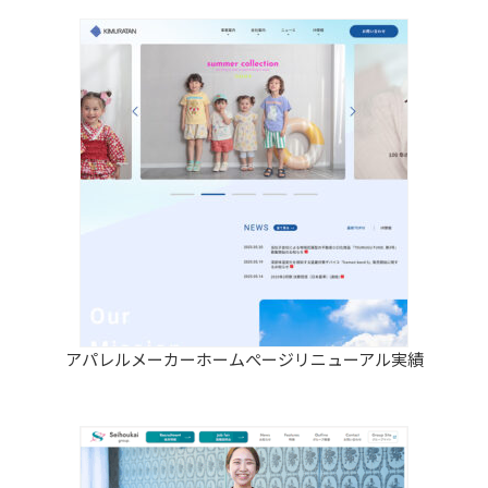
アパレルメーカーホームぺージリニューアル実績