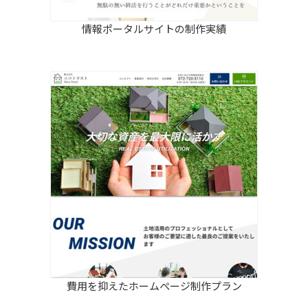
情報ポータルサイトの制作実績
費用を抑えたホームぺージ制作プラン