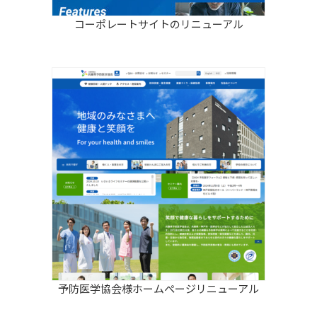
コーポレートサイトのリニューアル
予防医学協会様ホームぺージリニューアル