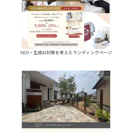
SEO・生成AI対策を考えたランディングページ