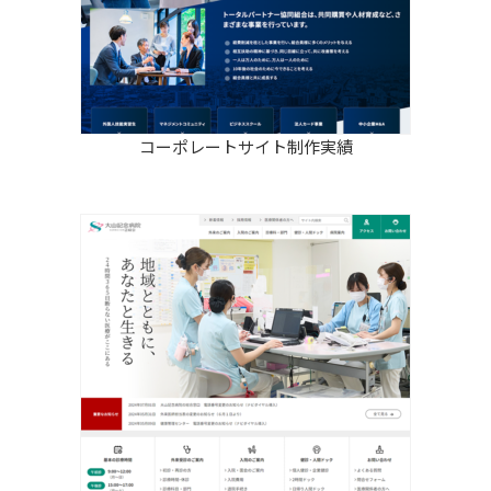
コーポレートサイト制作実績