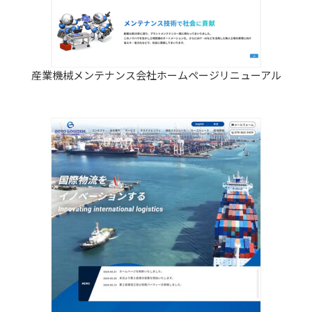
産業機械メンテナンス会社ホームページリニューアル