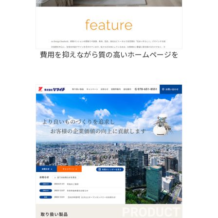
費用を抑えながら質の高いホームページを