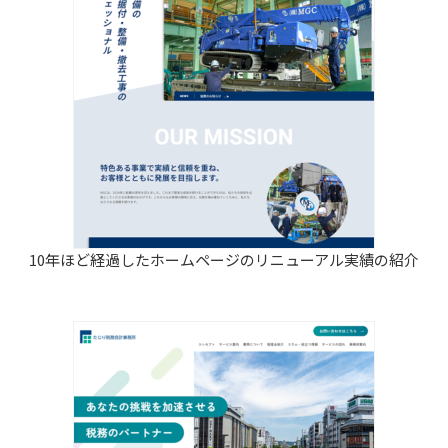
10年ほど経過したホームページのリニューアル実績の紹介