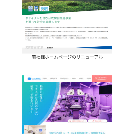
商社様ホームページのリニューアル