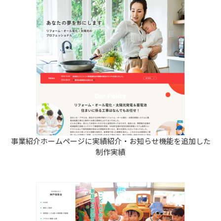
事業紹介ホームページに実績紹介・お知らせ機能を追加した
制作実績